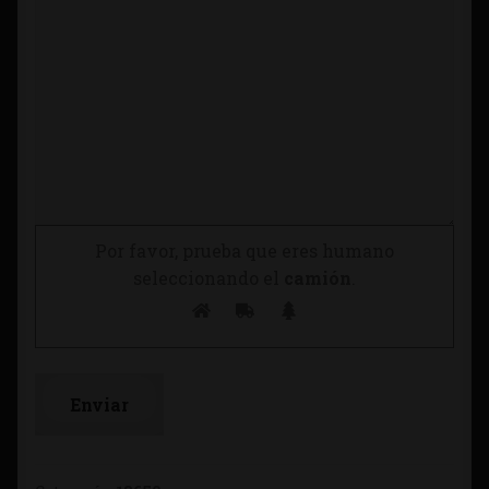
Por favor, prueba que eres humano
seleccionando el
camión
.