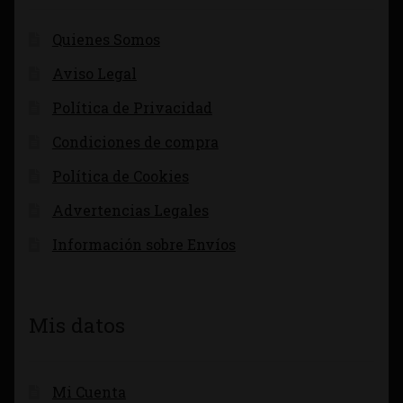
Quienes Somos
Aviso Legal
Política de Privacidad
Condiciones de compra
Política de Cookies
Advertencias Legales
Información sobre Envíos
Mis datos
Mi Cuenta