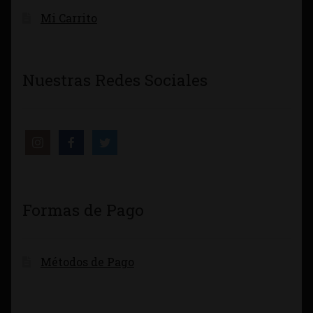
Mi Carrito
Nuestras Redes Sociales
Formas de Pago
Métodos de Pago