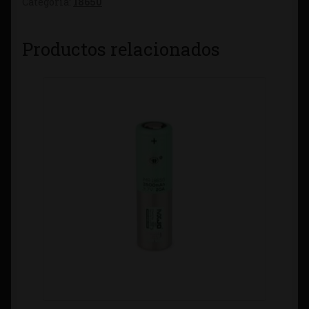
Categoría:
18650
Productos relacionados