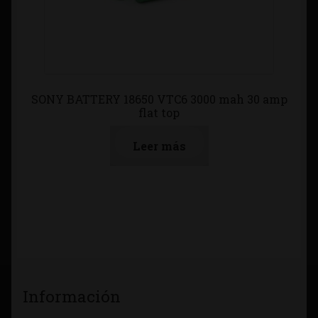
SONY BATTERY 18650 VTC6 3000 mah 30 amp
flat top
Leer más
Información