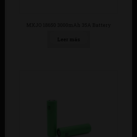
MXJO 18650 3000mAh 35A Battery
Leer más