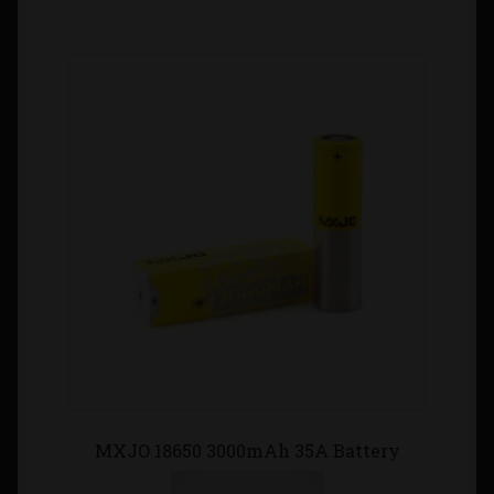
MXJO 18650 3000mAh 35A Battery