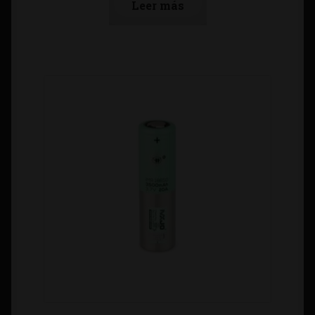
Leer más