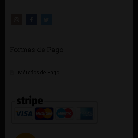
Formas de Pago
Métodos de Pago