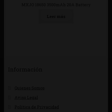
MXJO 18650 3500mAh 20A Battery
Leer más
Información
Quienes Somos
Aviso Legal
Política de Privacidad