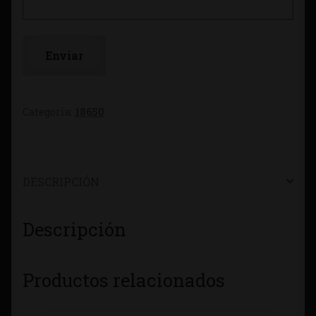
Categoría:
18650
DESCRIPCIÓN
Descripción
Productos relacionados