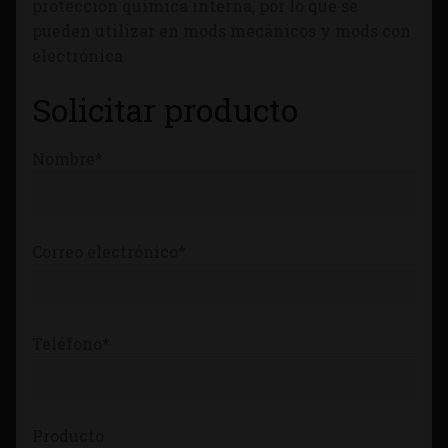
protección química interna, por lo que se
Tienda
pueden utilizar en mods mecánicos y mods con
electrónica.
Solicitar producto
Nombre*
Correo electrónico*
Teléfono*
Producto