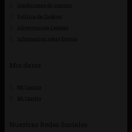
Condiciones de compra
Política de Cookies
Advertencias Legales
Información sobre Envíos
Mis datos
Mi Cuenta
Mi Carrito
Nuestras Redes Sociales