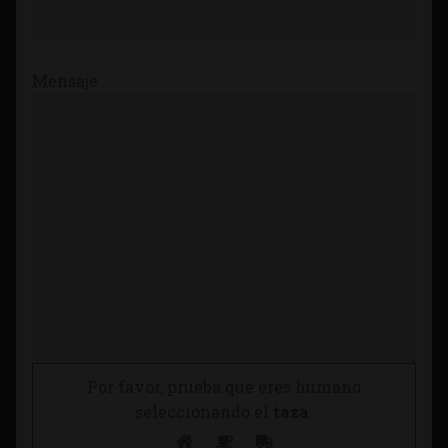
Mensaje
Por favor, prueba que eres humano
seleccionando el
taza
.