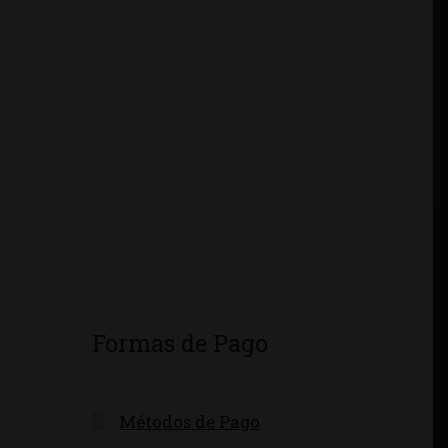
Formas de Pago
Métodos de Pago