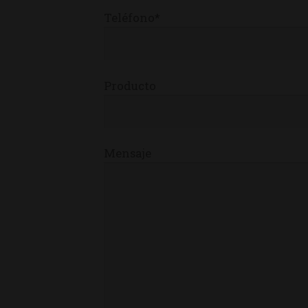
Teléfono*
Producto
Mensaje