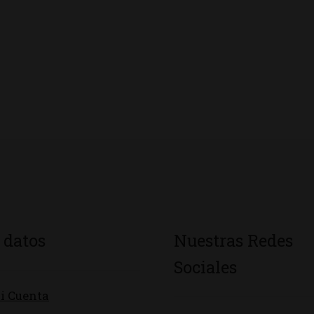
 datos
Nuestras Redes
Sociales
i Cuenta