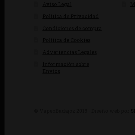
Aviso Legal
M
Política de Privacidad
Condiciones de compra
Política de Cookies
Advertencias Legales
Información sobre
Envíos
© VapeoBadajoz 2018 - Diseño web por
S