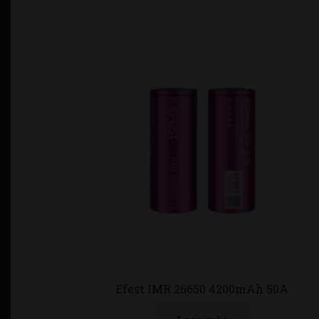
Efest IMR 26650 4200mAh 50A