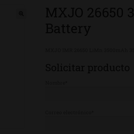
MXJO 26650 
ienda
Battery
MXJO IMR 26650 LiMn 3500mAh 3
Solicitar producto
Nombre*
Correo electrónico*