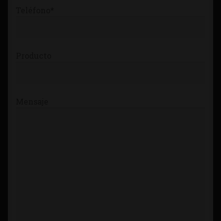
Teléfono*
Producto
Mensaje