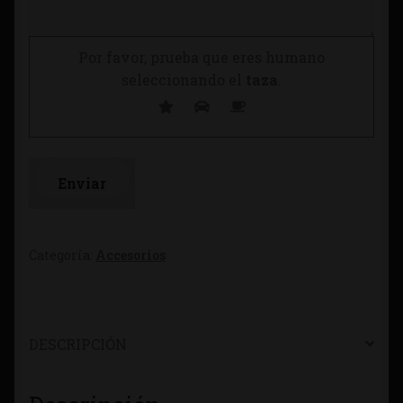
Por favor, prueba que eres humano
seleccionando el
taza
.
Categoría:
Accesorios
DESCRIPCIÓN