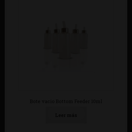
Bote vacio Bottom Feeder 10ml
Leer más