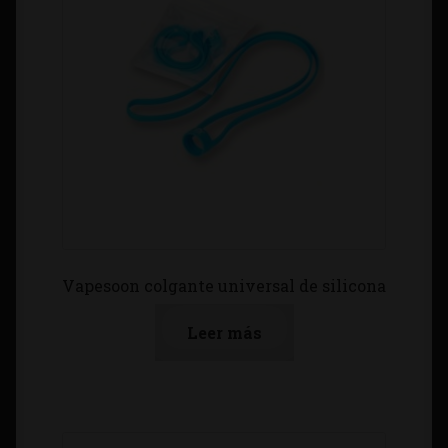
Vapesoon colgante universal de silicona
Leer más