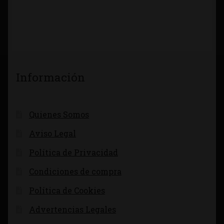
Información
Quienes Somos
Aviso Legal
Política de Privacidad
Condiciones de compra
Política de Cookies
Advertencias Legales