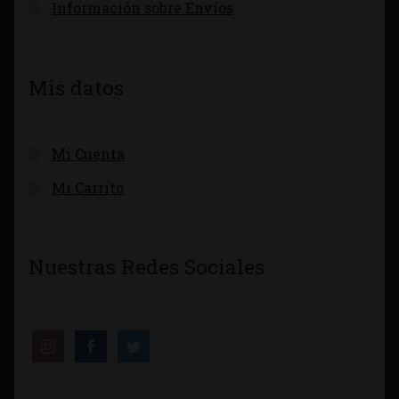
Información sobre Envíos
Mis datos
Mi Cuenta
Mi Carrito
Nuestras Redes Sociales