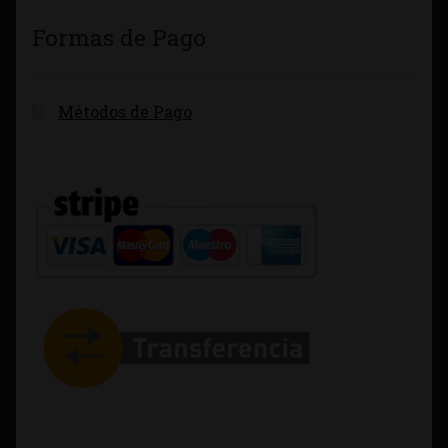
Formas de Pago
Métodos de Pago