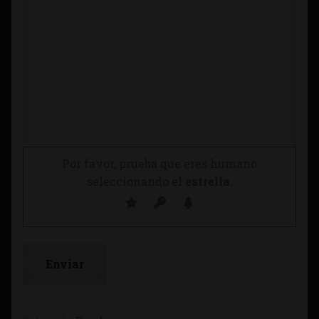
Por favor, prueba que eres humano
seleccionando el
estrella
.