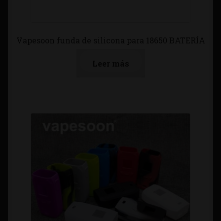
Vapesoon funda de silicona para 18650 BATERÍA
Leer más