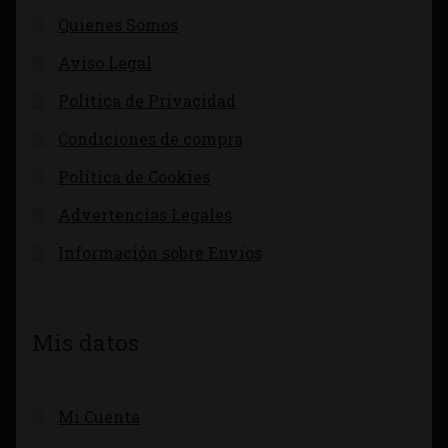
Quienes Somos
Aviso Legal
Política de Privacidad
Condiciones de compra
Política de Cookies
Advertencias Legales
Información sobre Envíos
Mis datos
Mi Cuenta