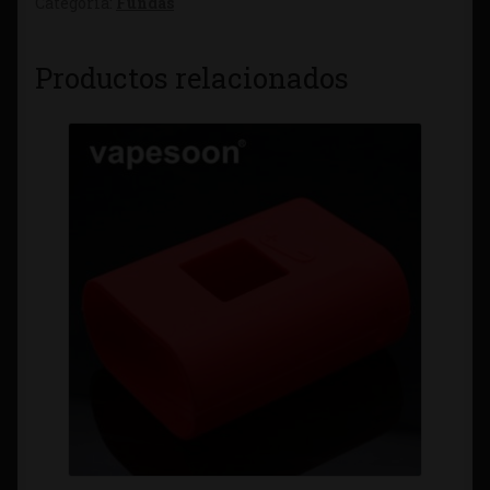
Categoría:
Fundas
Productos relacionados