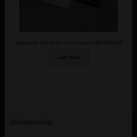
Vapesoon funda de silicona para REVENGER
Leer más
Información