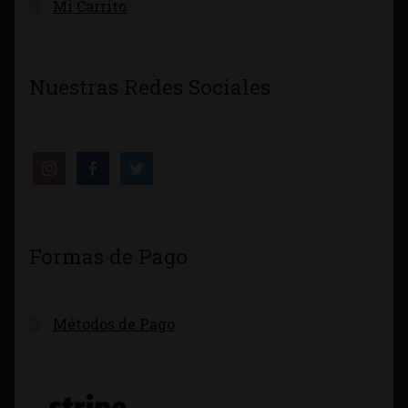
Mi Carrito
Nuestras Redes Sociales
Formas de Pago
Métodos de Pago