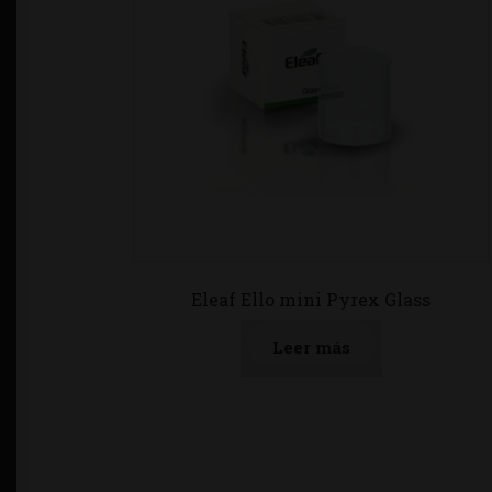
Eleaf Ello mini Pyrex Glass
Leer más