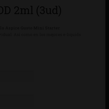
OD 2ml (3ud)
lo Aspire Gusto Mini Starter
idual. Así como en los mejores e-liquids