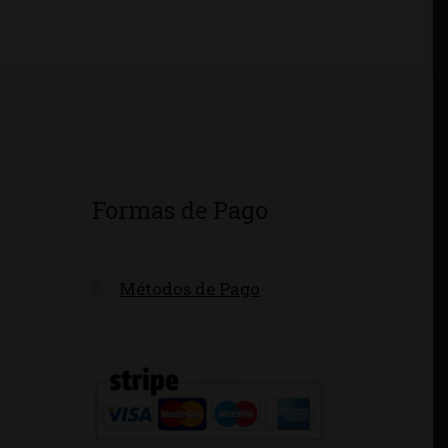
Formas de Pago
Métodos de Pago