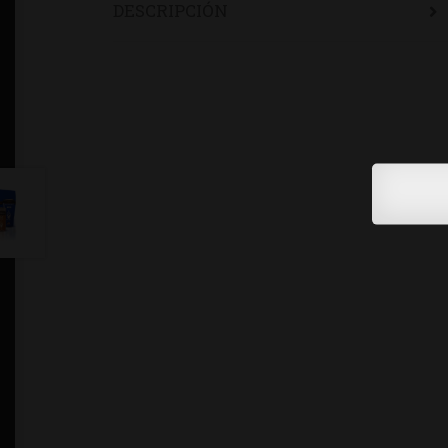
DESCRIPCIÓN