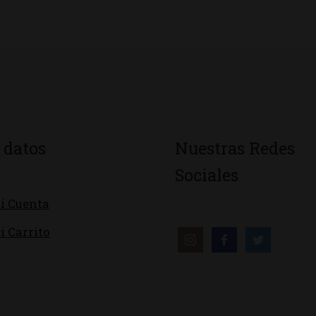
 datos
Nuestras Redes
Sociales
i Cuenta
i Carrito