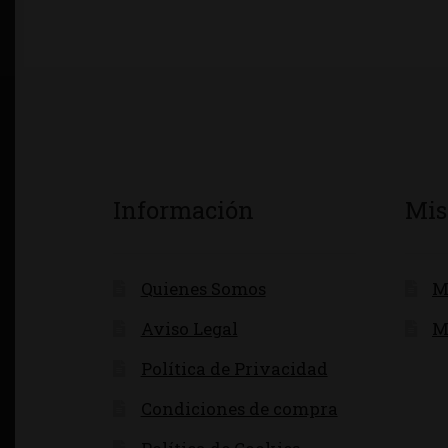
Información
Mis
Quienes Somos
M
Aviso Legal
M
Política de Privacidad
Condiciones de compra