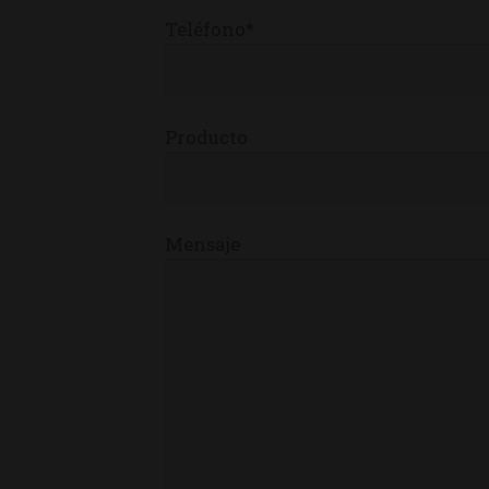
Teléfono*
Producto
Mensaje