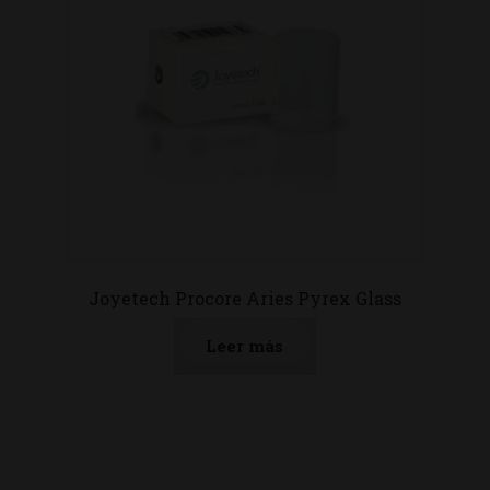
Joyetech Procore Aries Pyrex Glass
Leer más