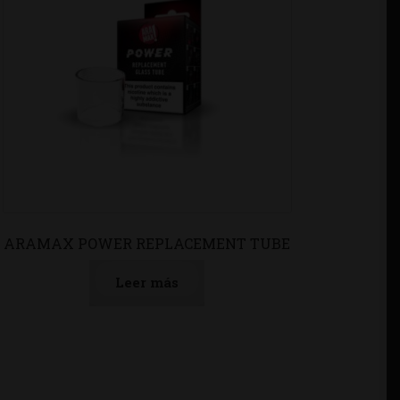
ARAMAX POWER REPLACEMENT TUBE
Leer más