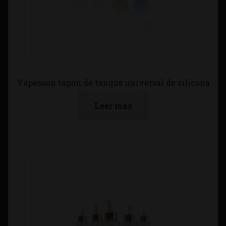
Vapesoon tapón de tanque universal de silicona
Leer más