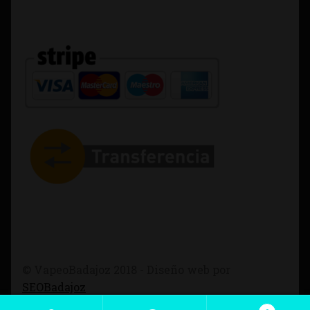
© VapeoBadajoz 2018 - Diseño web por
SEOBadajoz