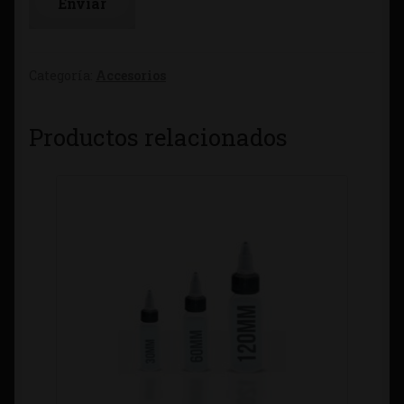
Categoría:
Accesorios
Productos relacionados