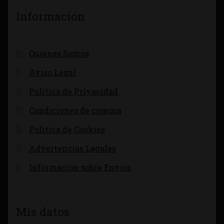
Información
Quienes Somos
Aviso Legal
Política de Privacidad
Condiciones de compra
Política de Cookies
Advertencias Legales
Información sobre Envíos
Mis datos