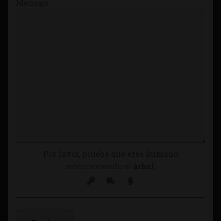
Mensaje
Por favor, prueba que eres humano
seleccionando el
árbol
.