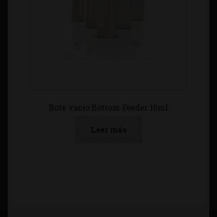
Bote vacio Bottom Feeder 10ml
Leer más