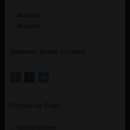
Mi Cuenta
Mi Carrito
Nuestras Redes Sociales
Formas de Pago
Métodos de Pago