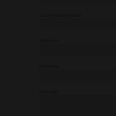
Correo electrónico*
Teléfono*
Producto
Mensaje