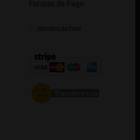
Formas de Pago
Métodos de Pago