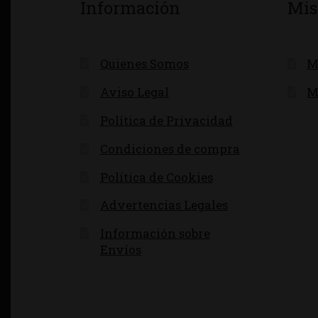
Información
Mis
Quienes Somos
M
Aviso Legal
M
Política de Privacidad
Condiciones de compra
Política de Cookies
Advertencias Legales
Información sobre
Envíos