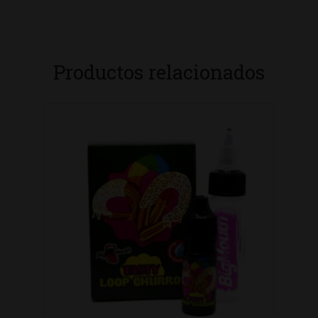
Productos relacionados