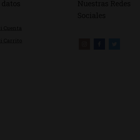
 datos
Nuestras Redes
Sociales
i Cuenta
i Carrito