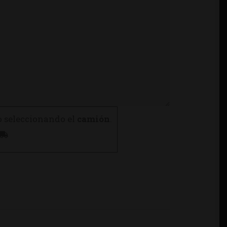
o seleccionando el
camión
.