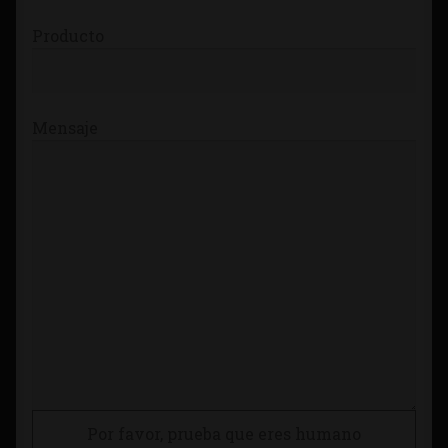
Producto
Mensaje
Por favor, prueba que eres humano