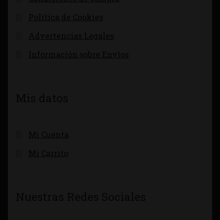
Política de Cookies
Advertencias Legales
Información sobre Envíos
Mis datos
Mi Cuenta
Mi Carrito
Nuestras Redes Sociales