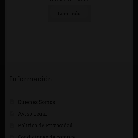
Leer más
Información
Quienes Somos
Aviso Legal
Política de Privacidad
Condiciones de compra