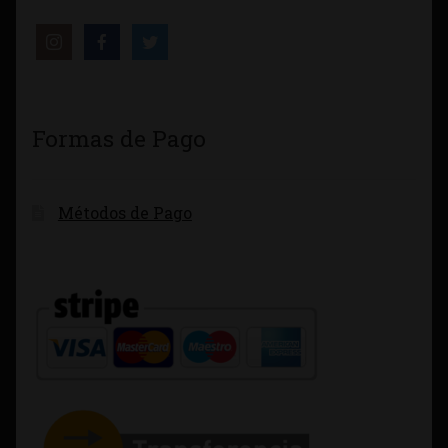
Formas de Pago
Métodos de Pago