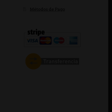
Métodos de Pago