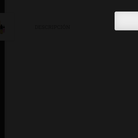
DESCRIPCIÓN