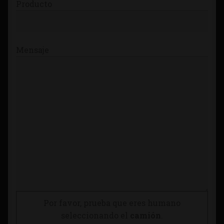
Producto
Mensaje
Por favor, prueba que eres humano
seleccionando el
camión
.