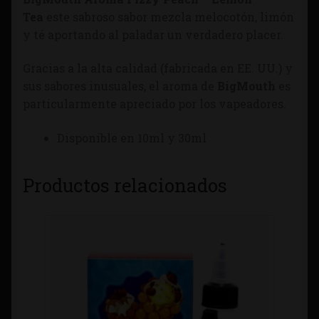
Tea
este sabroso sabor mezcla melocotón, limón
y té aportando al paladar un verdadero placer.
Gracias a la alta calidad (fabricada en EE. UU.) y
sus sabores inusuales, el aroma de
BigMouth
es
particularmente apreciado por los vapeadores.
Disponible en 10ml y 30ml
Productos relacionados