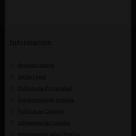
Información
Quienes Somos
Aviso Legal
Política de Privacidad
Condiciones de compra
Política de Cookies
Advertencias Legales
Información sobre Envíos