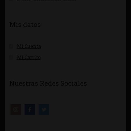
Mis datos
Mi Cuenta
Mi Carrito
Nuestras Redes Sociales