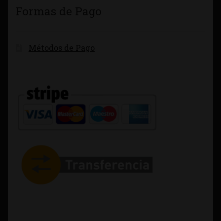
Formas de Pago
Métodos de Pago