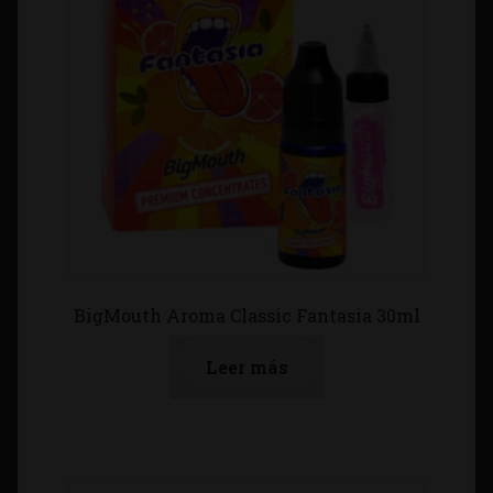
BigMouth Aroma Classic Fantasia 30ml
Leer más