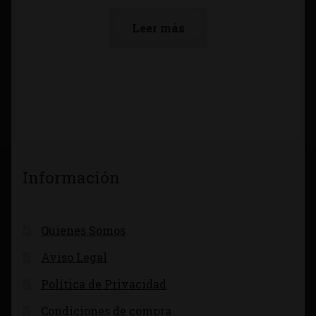
Leer más
Información
Quienes Somos
Aviso Legal
Política de Privacidad
Condiciones de compra