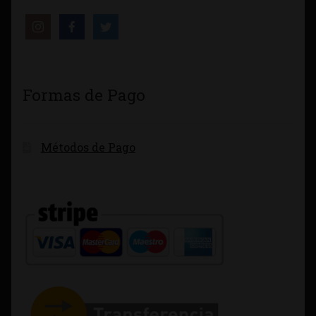
Formas de Pago
Métodos de Pago