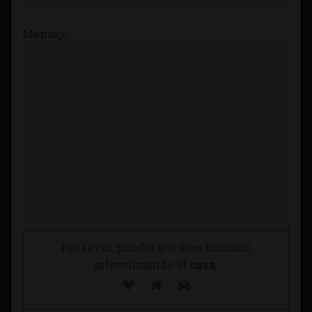
Mensaje
Por favor, prueba que eres humano
seleccionando el
casa
.