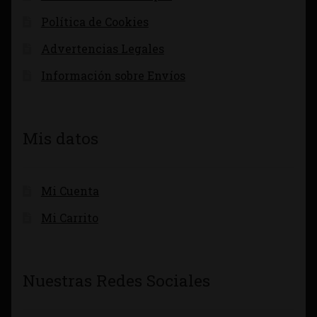
Política de Cookies
Advertencias Legales
Información sobre Envíos
Mis datos
Mi Cuenta
Mi Carrito
Nuestras Redes Sociales