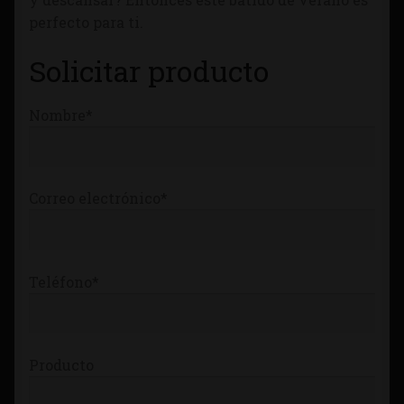
perfecto para ti.
Solicitar producto
Nombre*
Correo electrónico*
Teléfono*
Producto