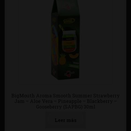
BigMouth Aroma Smooth Summer Strawberry
Jam – Aloe Vera – Pineapple – Blackberry –
Gooseberry (SAPBG) 30ml
Leer más