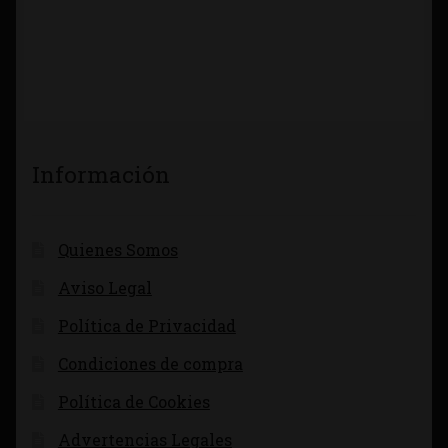
Información
Quienes Somos
Aviso Legal
Política de Privacidad
Condiciones de compra
Política de Cookies
Advertencias Legales