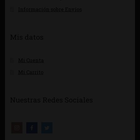
Información sobre Envíos
Mis datos
Mi Cuenta
Mi Carrito
Nuestras Redes Sociales