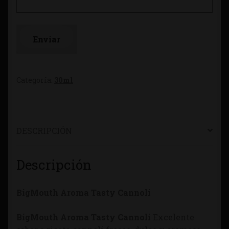
Categoría:
30ml
DESCRIPCIÓN
Descripción
BigMouth Aroma Tasty Cannoli
BigMouth Aroma Tasty Cannoli
Excelente