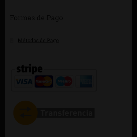
Formas de Pago
Métodos de Pago