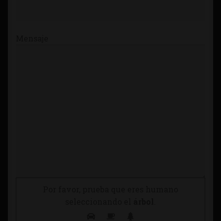
Mensaje
Por favor, prueba que eres humano
seleccionando el
árbol
.