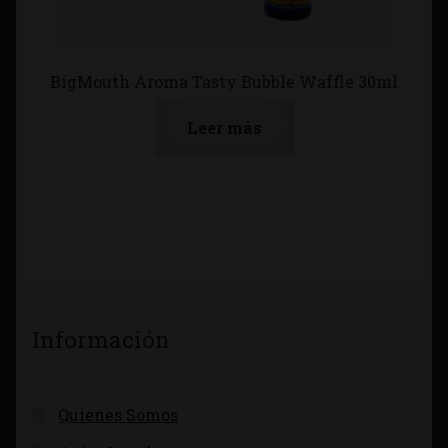
BigMouth Aroma Tasty Bubble Waffle 30ml
Leer más
Información
Quienes Somos