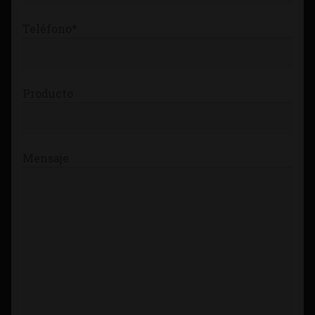
Teléfono*
Producto
Mensaje