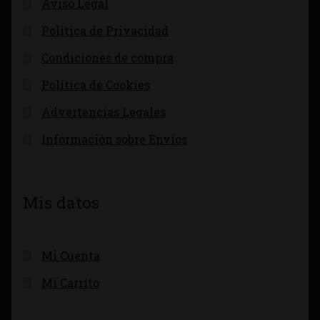
Aviso Legal
Política de Privacidad
Condiciones de compra
Política de Cookies
Advertencias Legales
Información sobre Envíos
Mis datos
Mi Cuenta
Mi Carrito