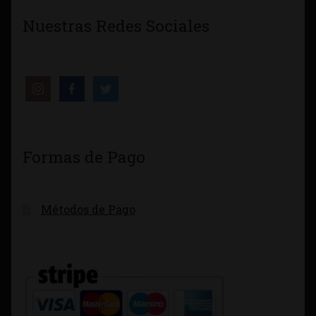
Nuestras Redes Sociales
Formas de Pago
Métodos de Pago