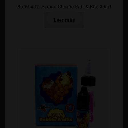
BigMouth Aroma Classic Ralf & Elie 30ml
Leer más