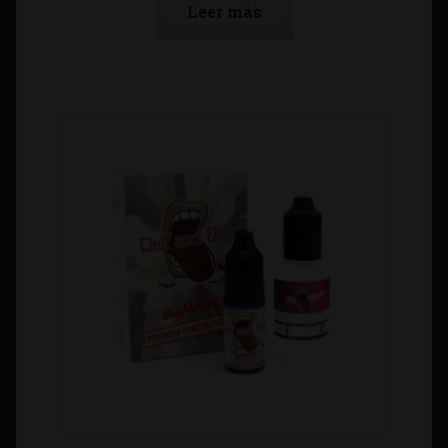
Leer más