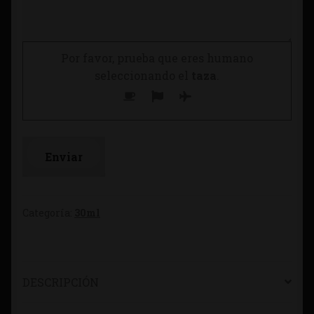
Por favor, prueba que eres humano
seleccionando el
taza
.
Categoría:
30ml
DESCRIPCIÓN