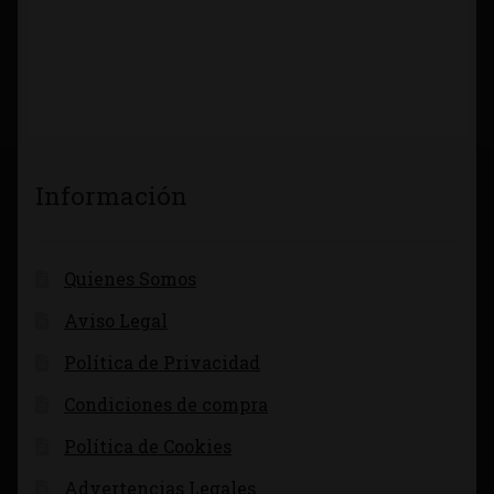
Información
Quienes Somos
Aviso Legal
Política de Privacidad
Condiciones de compra
Política de Cookies
Advertencias Legales