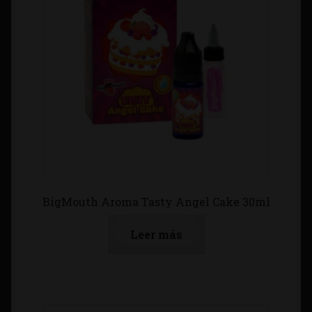
BigMouth Aroma Tasty Angel Cake 30ml
Leer más