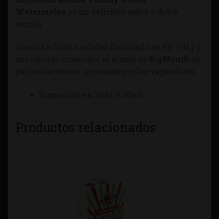
Watermelon
es un delicioso sabor a dulce
sandía.
Gracias a la alta calidad (fabricada en EE. UU.) y
sus sabores inusuales, el aroma de
BigMouth
es
particularmente apreciado por los vapeadores.
Disponible en 10ml y 30ml
Productos relacionados