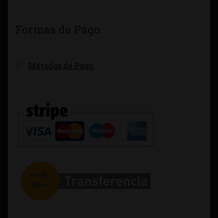
Formas de Pago
Métodos de Pago