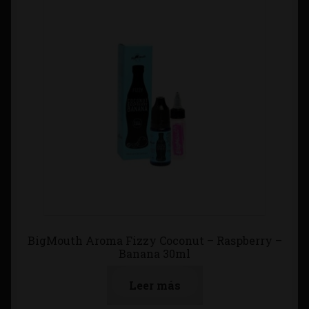
BigMouth Aroma Fizzy Coconut – Raspberry –
Banana 30ml
Leer más