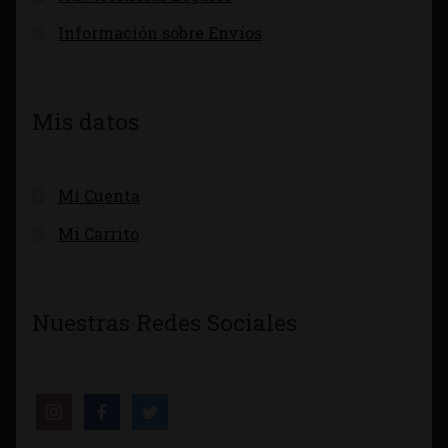
Información sobre Envíos
Mis datos
Mi Cuenta
Mi Carrito
Nuestras Redes Sociales