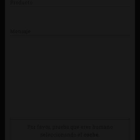
Producto
Mensaje
Por favor, prueba que eres humano
seleccionando el
coche
.