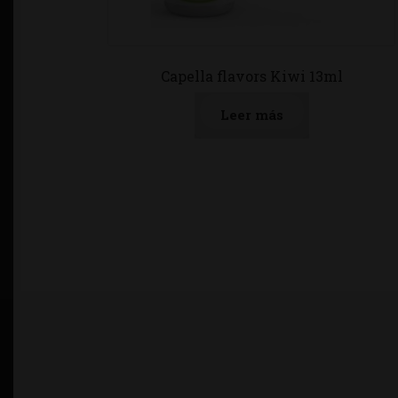
Capella flavors Kiwi 13ml
Leer más