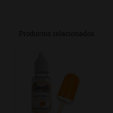
Productos relacionados