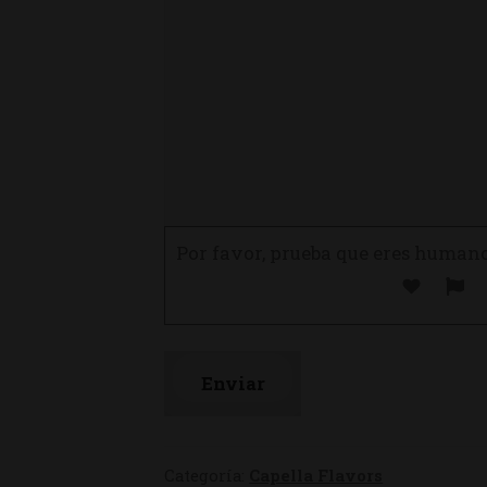
Por favor, prueba que eres human
Categoría:
Capella Flavors