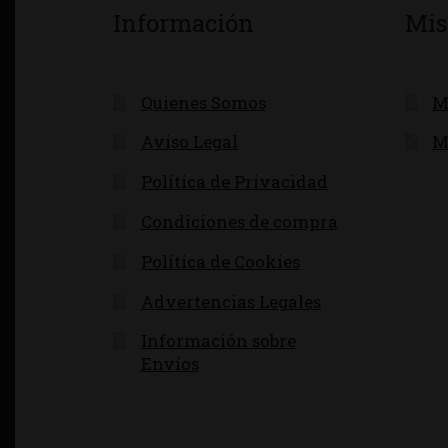
Información
Mis
Quienes Somos
M
Aviso Legal
M
Política de Privacidad
Condiciones de compra
Política de Cookies
Advertencias Legales
Información sobre
Envíos