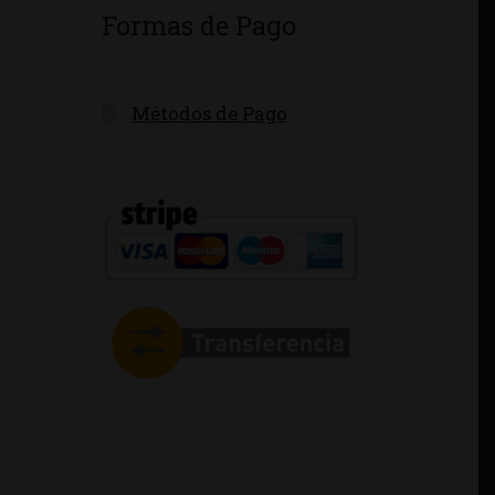
Formas de Pago
Métodos de Pago