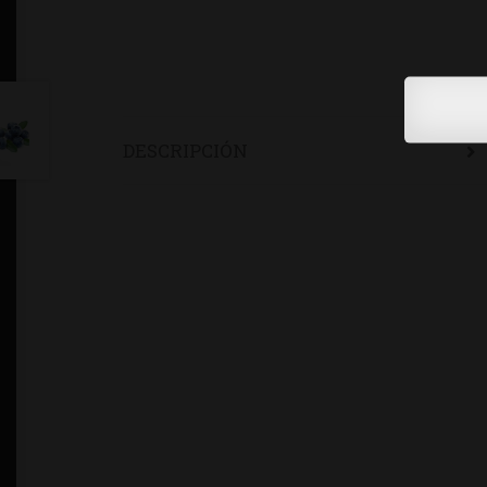
DESCRIPCIÓN