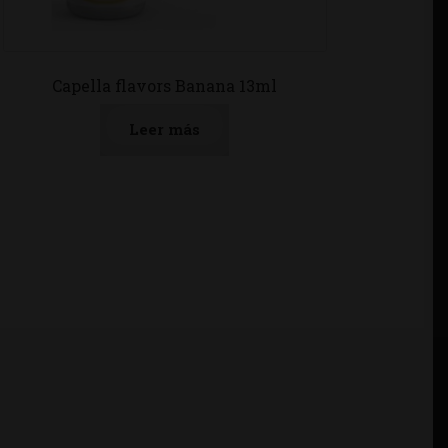
Capella flavors Banana 13ml
Leer más