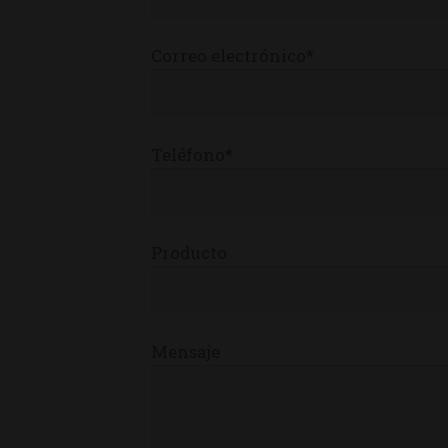
Correo electrónico*
Teléfono*
Producto
Mensaje