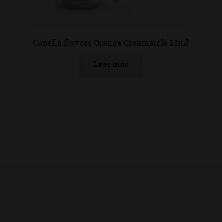
Capella flavors Orange Creamsicle 13ml
Leer más