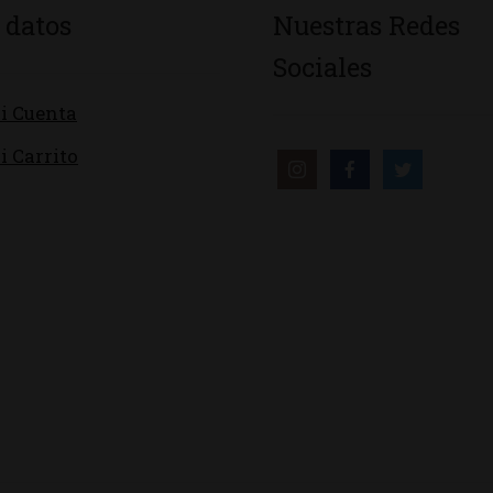
 datos
Nuestras Redes
Sociales
i Cuenta
i Carrito