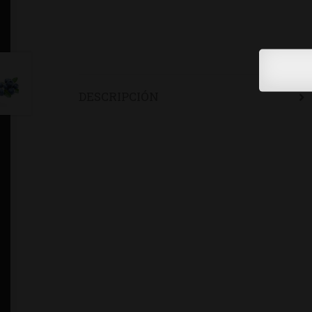
DESCRIPCIÓN