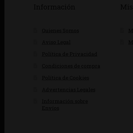
Información
Mis
Quienes Somos
M
Aviso Legal
M
Política de Privacidad
Condiciones de compra
Política de Cookies
Advertencias Legales
Información sobre
Envíos