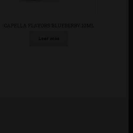
CAPELLA FLAVORS BLUEBERRY 13ML
Leer más