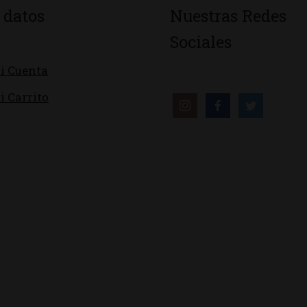
 datos
Nuestras Redes
Sociales
i Cuenta
i Carrito