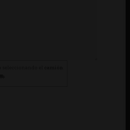
o seleccionando el
camión
.