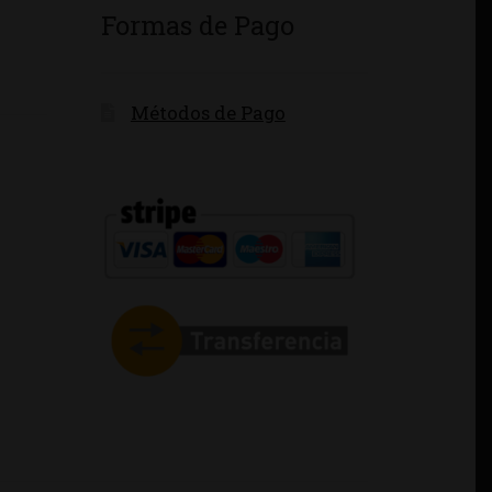
Formas de Pago
Métodos de Pago