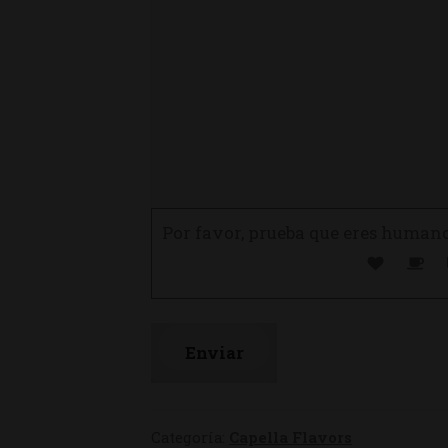
Por favor, prueba que eres human
Categoría:
Capella Flavors