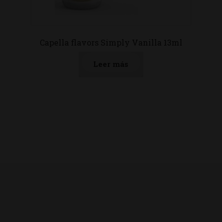
Capella flavors Simply Vanilla 13ml
Leer más