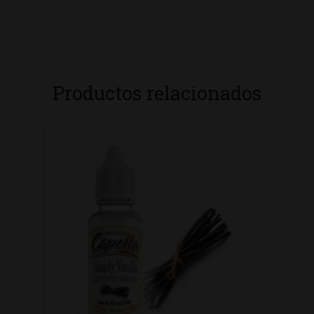
Productos relacionados