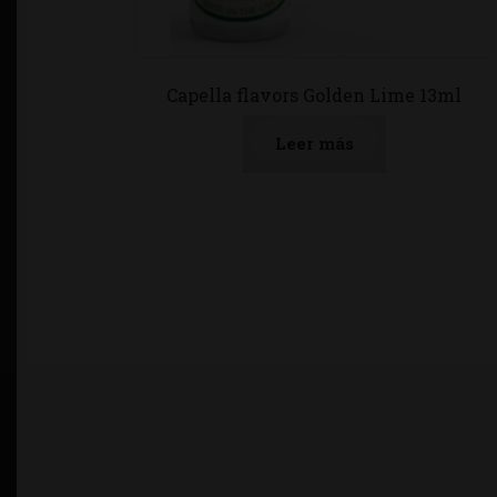
Capella flavors Golden Lime 13ml
Leer más