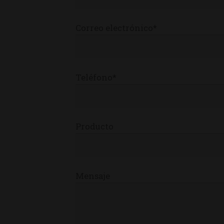
Correo electrónico*
Teléfono*
Producto
Mensaje