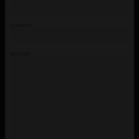
Producto
Mensaje