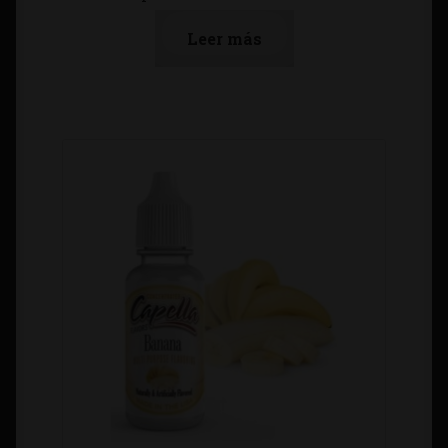
Leer más