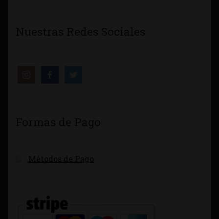
Nuestras Redes Sociales
Formas de Pago
Métodos de Pago