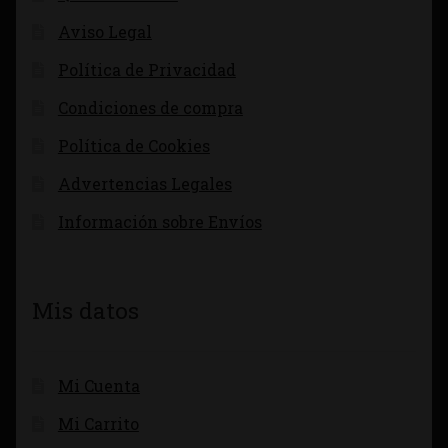
Aviso Legal
Política de Privacidad
Condiciones de compra
Política de Cookies
Advertencias Legales
Información sobre Envíos
Mis datos
Mi Cuenta
Mi Carrito