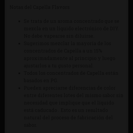
Notas del Capella Flavors
Se trata de un aroma concentrado que se
mezcla en un líquido electrónico de DIY.
No debe vapearse sin diluirse.
Sugerimos mezclar la mayoría de los
concentrados de Capella a un 15%
aproximadamente al principio y luego
ajustarlos a tu gusto personal.
Todos los concentrados de Capella están
basados en PG.
Pueden apreciarse diferencias de color
entre diferentes lotes del mismo sabor sin
necesidad que implique que el líquido
está caducado . Esto es un resultado
natural del proceso de fabricación del
sabor.