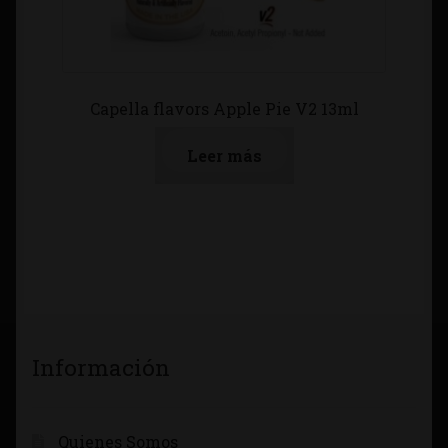
Capella flavors Apple Pie V2 13ml
Leer más
Información
Quienes Somos