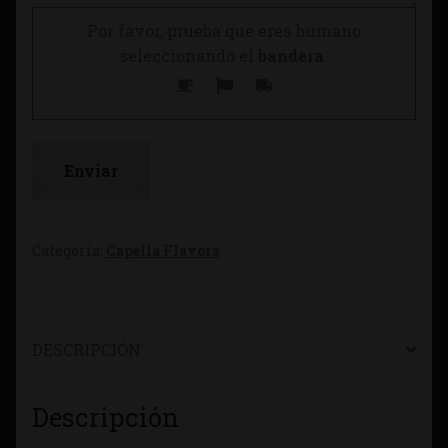
Por favor, prueba que eres humano
seleccionando el
bandera
.
Categoría:
Capella Flavors
DESCRIPCIÓN
Descripción