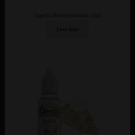
Capella flavors Banana 13ml
Leer más