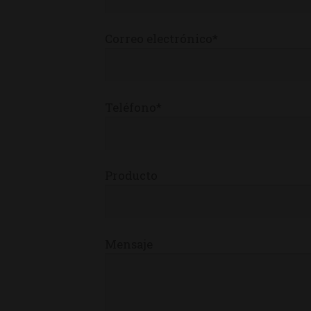
Correo electrónico*
Teléfono*
Producto
Mensaje