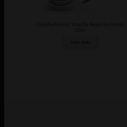
Capella flavors Vanilla Bean Ice Cream
13ml
Leer más