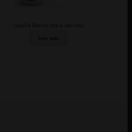
Capella flavors Cup a Joe 13ml
Leer más