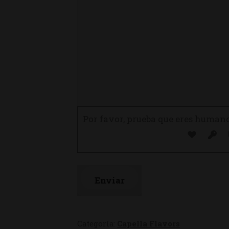
Por favor, prueba que eres human
Categoría:
Capella Flavors