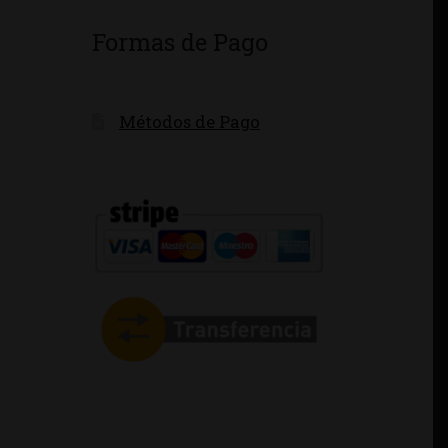
Formas de Pago
Métodos de Pago