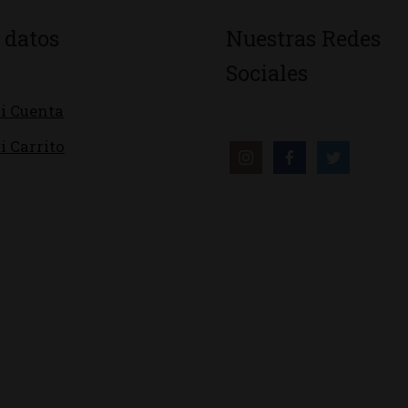
 datos
Nuestras Redes
Sociales
i Cuenta
i Carrito