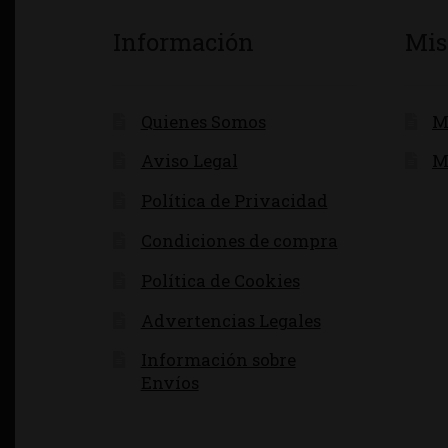
Información
Mis
Quienes Somos
M
Aviso Legal
M
Política de Privacidad
Condiciones de compra
Política de Cookies
Advertencias Legales
Información sobre
Envíos