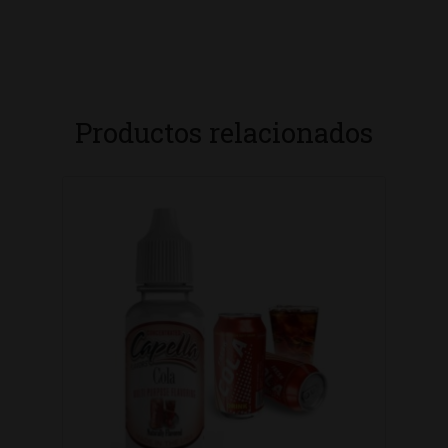
Productos relacionados