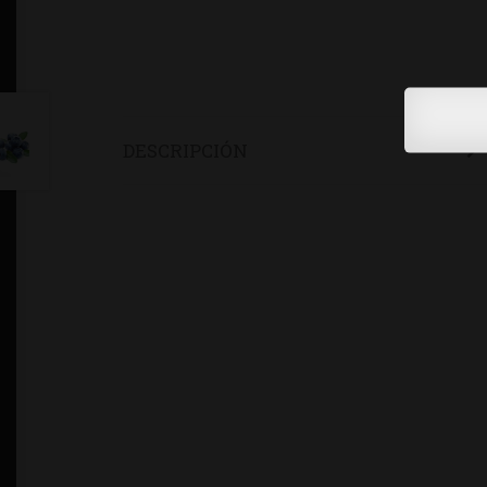
DESCRIPCIÓN