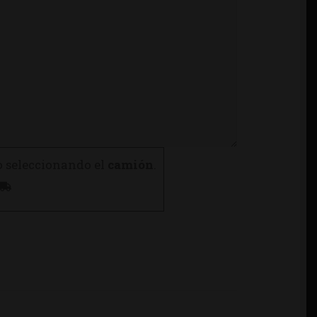
o seleccionando el
camión
.