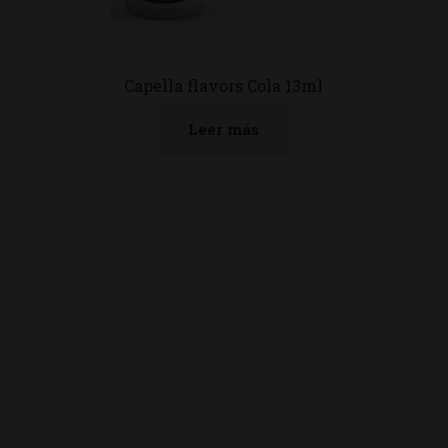
Capella flavors Cola 13ml
Leer más