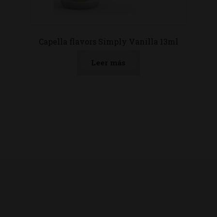
Capella flavors Simply Vanilla 13ml
Leer más