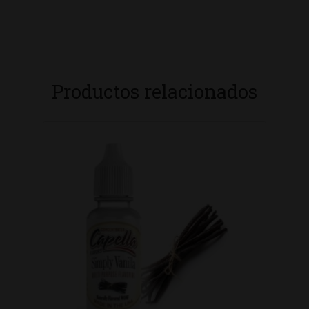
Productos relacionados