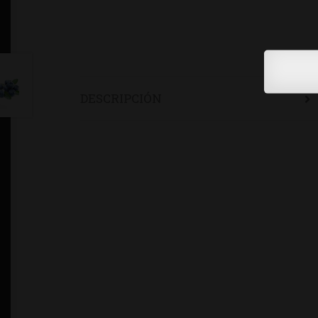
DESCRIPCIÓN