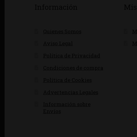
Información
Mis
Quienes Somos
M
Aviso Legal
M
Política de Privacidad
Condiciones de compra
Política de Cookies
Advertencias Legales
Información sobre
Envíos