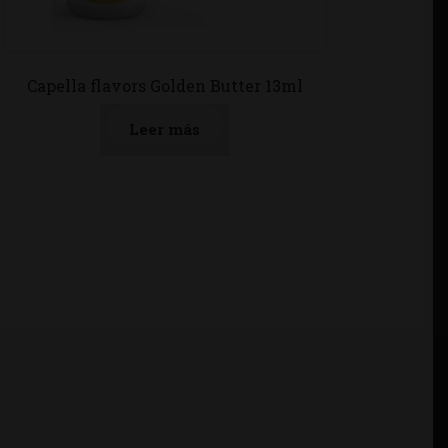
Capella flavors Golden Butter 13ml
Leer más