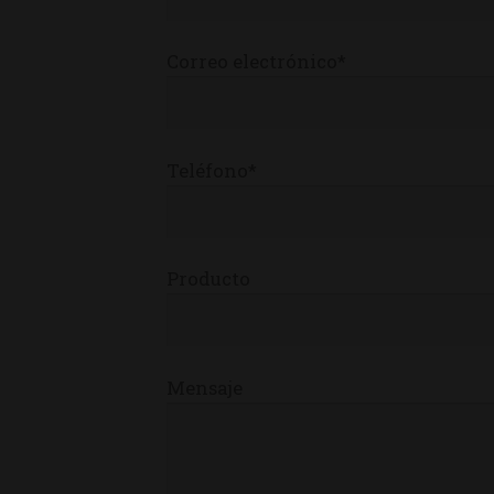
Correo electrónico*
Teléfono*
Producto
Mensaje