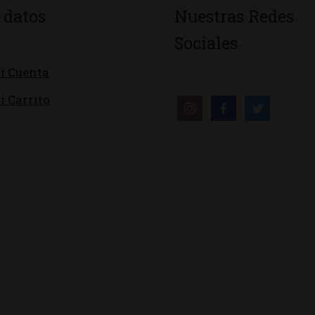
 datos
Nuestras Redes
Sociales
i Cuenta
i Carrito