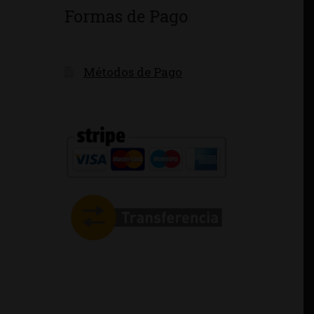
Formas de Pago
Métodos de Pago