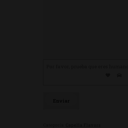
Por favor, prueba que eres human
Categoría:
Capella Flavors