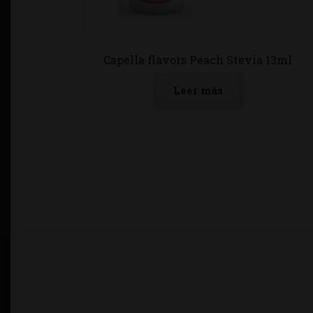
Capella flavors Peach Stevia 13ml
Leer más