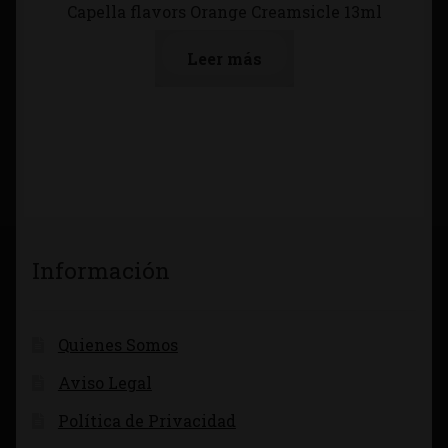
Capella flavors Orange Creamsicle 13ml
Leer más
Información
Quienes Somos
Aviso Legal
Política de Privacidad