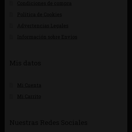
Condiciones de compra
Política de Cookies
Advertencias Legales
Información sobre Envíos
Mis datos
Mi Cuenta
Mi Carrito
Nuestras Redes Sociales