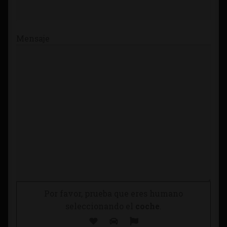
Mensaje
Por favor, prueba que eres humano
seleccionando el
coche
.