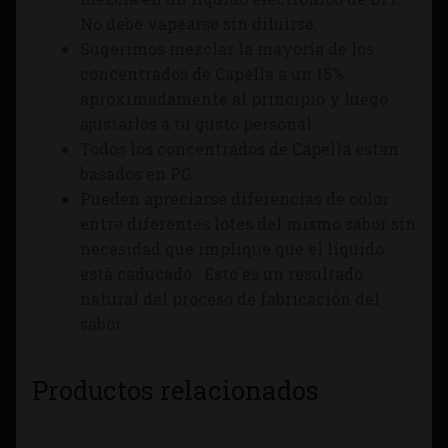
No debe vapearse sin diluirse.
Sugerimos mezclar la mayoría de los
concentrados de Capella a un 15%
aproximadamente al principio y luego
ajustarlos a tu gusto personal.
Todos los concentrados de Capella están
basados en PG.
Pueden apreciarse diferencias de color
entre diferentes lotes del mismo sabor sin
necesidad que implique que el líquido
está caducado . Esto es un resultado
natural del proceso de fabricación del
sabor.
Productos relacionados