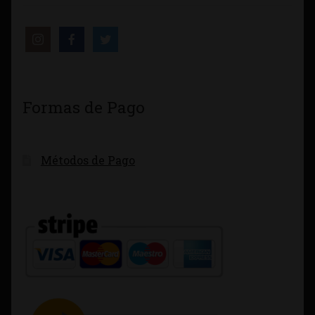
Formas de Pago
Métodos de Pago