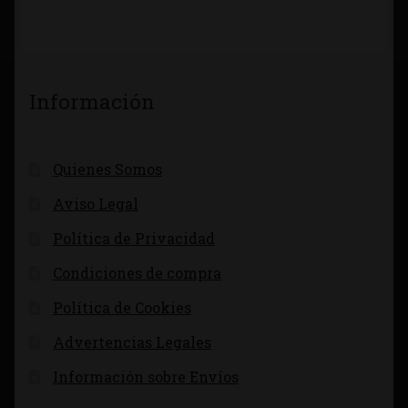
Información
Quienes Somos
Aviso Legal
Política de Privacidad
Condiciones de compra
Política de Cookies
Advertencias Legales
Información sobre Envíos