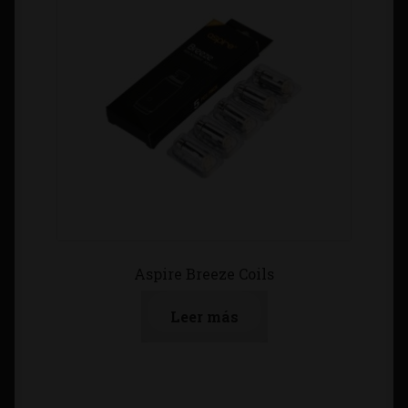
Aspire Breeze Coils
Leer más