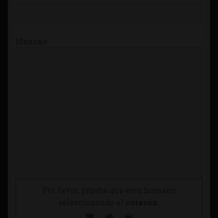
Mensaje
Por favor, prueba que eres humano
seleccionando el
corazón
.