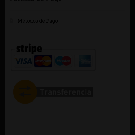
Métodos de Pago