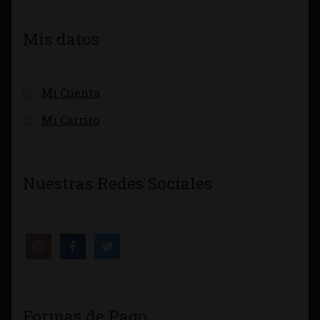
Mis datos
Mi Cuenta
Mi Carrito
Nuestras Redes Sociales
Formas de Pago