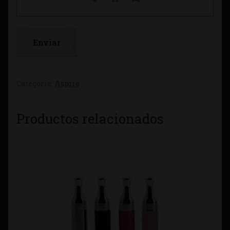
Categoría:
Aspire
Productos relacionados