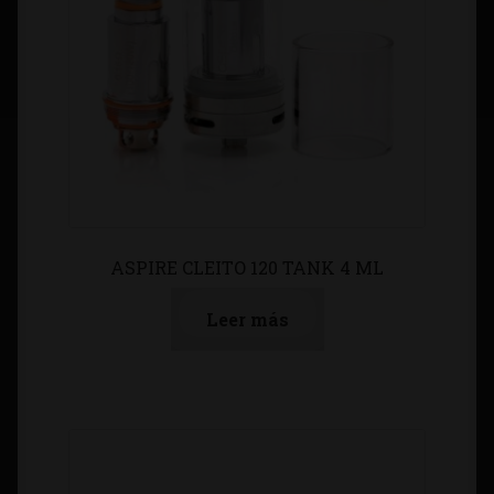
ASPIRE CLEITO 120 TANK 4 ML
Leer más