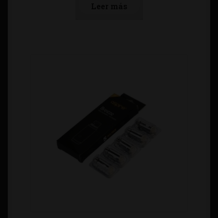
Leer más