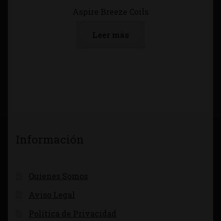
Aspire Breeze Coils
Leer más
Información
Quienes Somos
Aviso Legal
Política de Privacidad