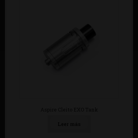
Aspire Cleito EXO Tank
Leer más