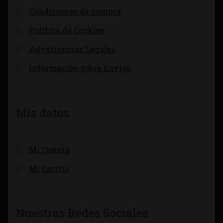
Condiciones de compra
Política de Cookies
Advertencias Legales
Información sobre Envíos
Mis datos
Mi Cuenta
Mi Carrito
Nuestras Redes Sociales