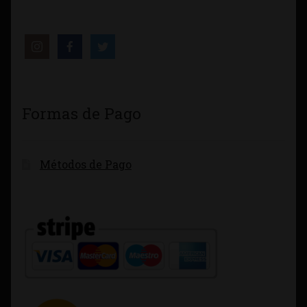
Formas de Pago
Métodos de Pago