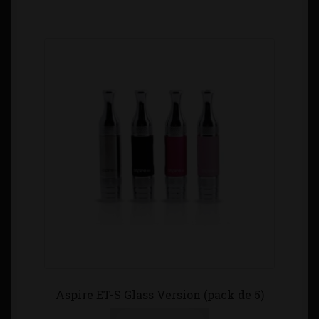
Aspire ET-S Glass Version (pack de 5)