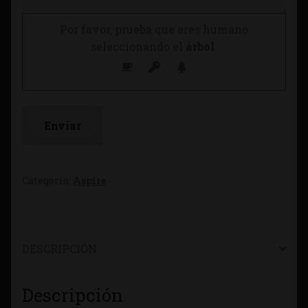
Por favor, prueba que eres humano
seleccionando el
árbol
.
Categoría:
Aspire
DESCRIPCIÓN
Descripción