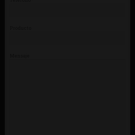
Producto
Mensaje