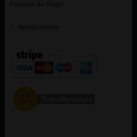
Formas de Pago
Métodos de Pago