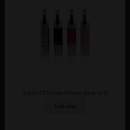
Aspire ET-S Glass Version (pack de 5)
Leer más