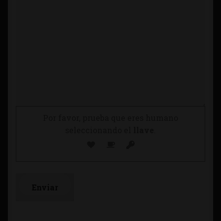
Por favor, prueba que eres humano
seleccionando el
llave
.