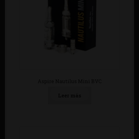
Aspire Nautilus Mini BVC
Leer más