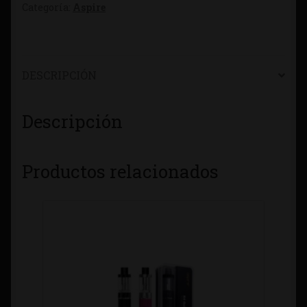
Categoría:
Aspire
DESCRIPCIÓN
Descripción
Productos relacionados