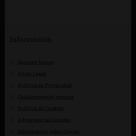
Información
Quienes Somos
Aviso Legal
Política de Privacidad
Condiciones de compra
Política de Cookies
Advertencias Legales
Información sobre Envíos