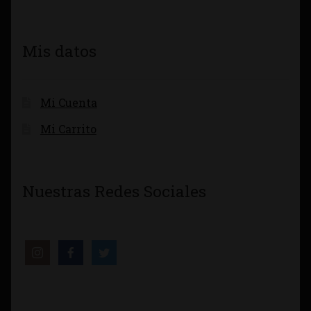
Mis datos
Mi Cuenta
Mi Carrito
Nuestras Redes Sociales