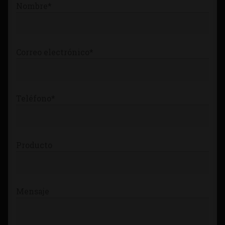
Nombre*
Tienda
Correo electrónico*
Teléfono*
Producto
Mensaje