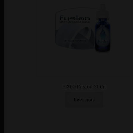
HALO Fusion 30ml
Leer más