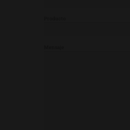
Producto
Mensaje