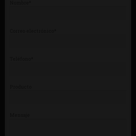
Nombre*
Tienda
Correo electrónico*
Teléfono*
Producto
Mensaje