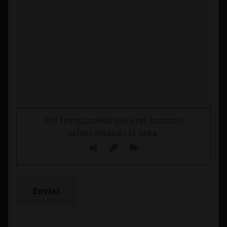
Por favor, prueba que eres humano
seleccionando el
casa
.