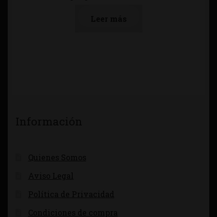
Leer más
Información
Quienes Somos
Aviso Legal
Política de Privacidad
Condiciones de compra