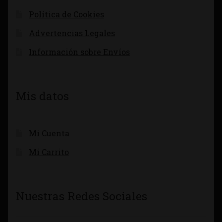
Política de Cookies
Advertencias Legales
Información sobre Envíos
Mis datos
Mi Cuenta
Mi Carrito
Nuestras Redes Sociales