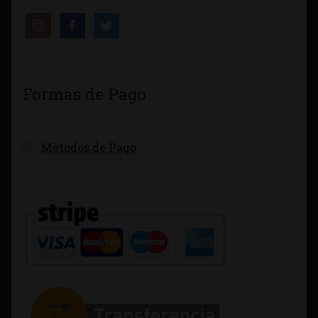
Formas de Pago
Métodos de Pago