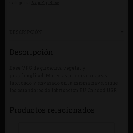
Categoría:
Vap Fip Base
DESCRIPCIÓN
Descripción
Base VPG de glicerina vegetal y
propilenglicol. Materias primas europeas,
fabricado y envasado en la misma nave, sigue
los estandares de fabricación EU Calidad USP.
Productos relacionados