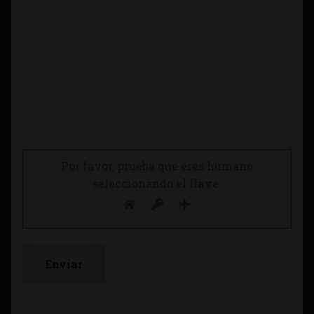
Por favor, prueba que eres humano
seleccionando el
llave
.