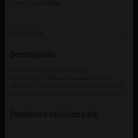
Categoría:
Vap Fip Base
DESCRIPCIÓN
Descripción
Base VPG de glicerina vegetal y
propilenglicol. Materias primas europeas,
fabricado y envasado en la misma nave, sigue
los estandares de fabricación EU Calidad USP.
Productos relacionados