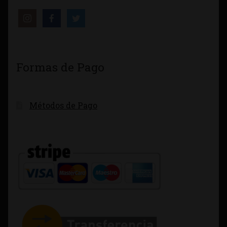
Formas de Pago
Métodos de Pago