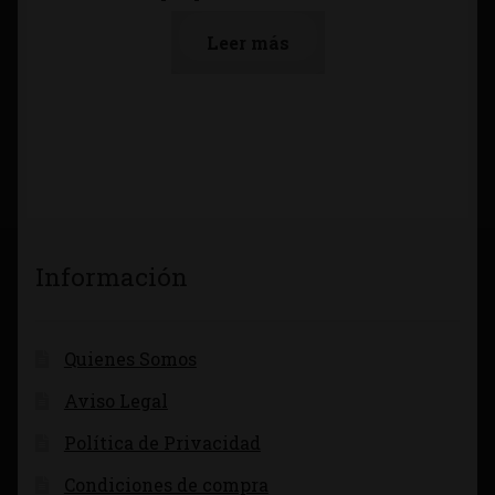
Leer más
Información
Quienes Somos
Aviso Legal
Política de Privacidad
Condiciones de compra