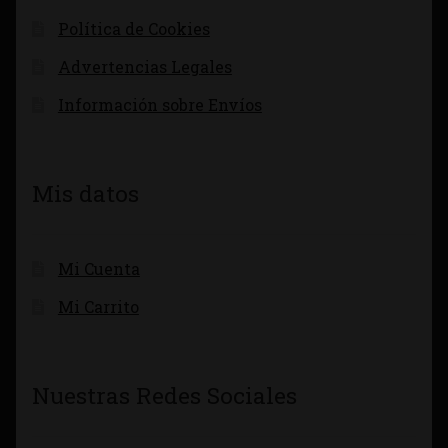
Política de Cookies
Advertencias Legales
Información sobre Envíos
Mis datos
Mi Cuenta
Mi Carrito
Nuestras Redes Sociales