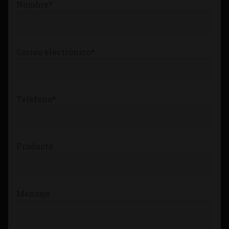
Nombre*
Tienda
Correo electrónico*
Teléfono*
Producto
Mensaje