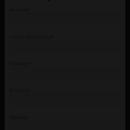
Tienda
Nombre*
Correo electrónico*
Teléfono*
Producto
Mensaje