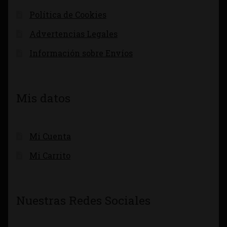
Política de Cookies
Advertencias Legales
Información sobre Envíos
Mis datos
Mi Cuenta
Mi Carrito
Nuestras Redes Sociales