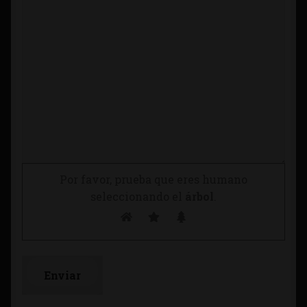
Por favor, prueba que eres humano
seleccionando el
árbol
.