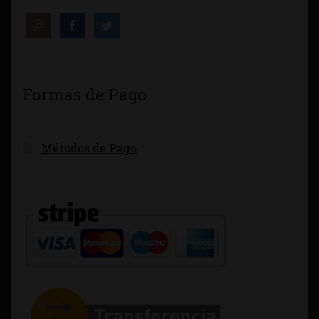
Formas de Pago
Métodos de Pago