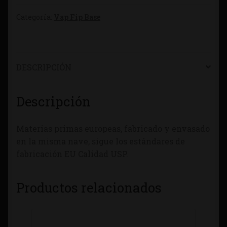
Categoría:
Vap Fip Base
DESCRIPCIÓN
Descripción
Materias primas europeas, fabricado y envasado
en la misma nave, sigue los estándares de
fabricación EU Calidad USP.
Productos relacionados