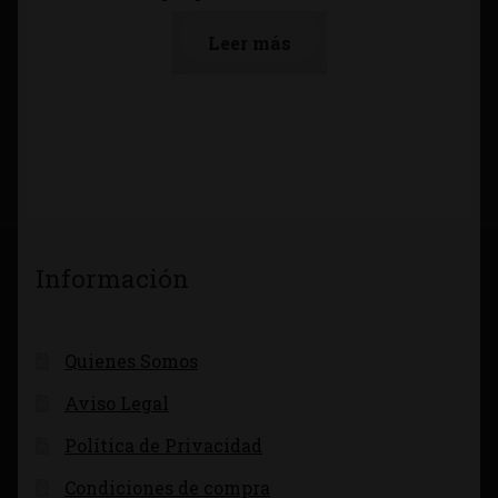
Leer más
Información
Quienes Somos
Aviso Legal
Política de Privacidad
Condiciones de compra