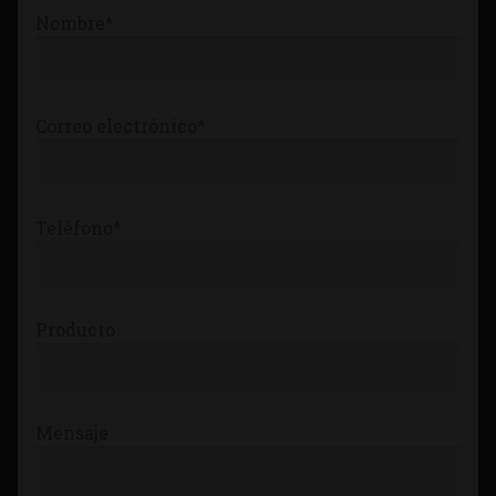
Nombre*
Correo electrónico*
Teléfono*
Producto
Mensaje