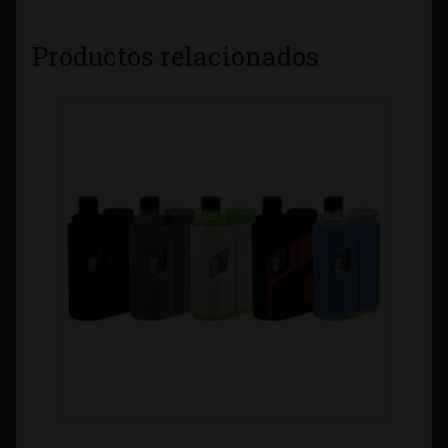
Productos relacionados