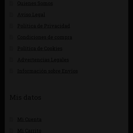
Quienes Somos
Aviso Legal
Política de Privacidad
Condiciones de compra
Política de Cookies
Advertencias Legales
Información sobre Envíos
Mis datos
Mi Cuenta
Mi Carrito