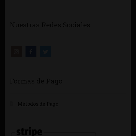
Nuestras Redes Sociales
Formas de Pago
Métodos de Pago