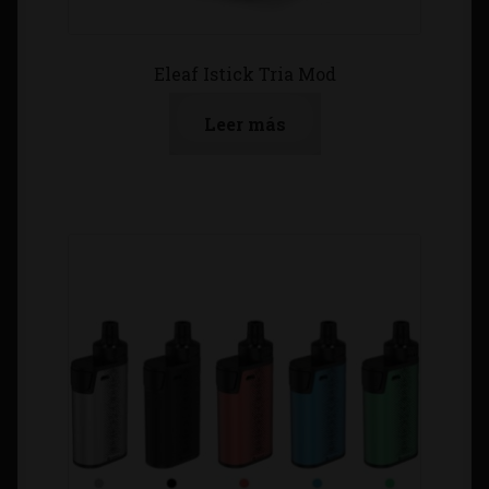
Eleaf Istick Tria Mod
Leer más