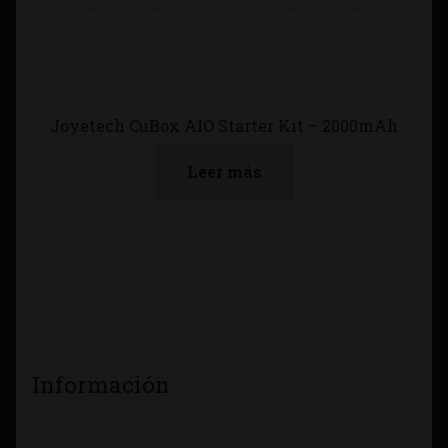
Joyetech CuBox AIO Starter Kit – 2000mAh
Leer más
Información