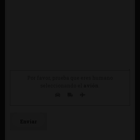
Por favor, prueba que eres humano
seleccionando el
avión
.