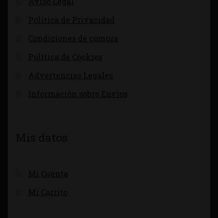
Aviso Legal
Política de Privacidad
Condiciones de compra
Política de Cookies
Advertencias Legales
Información sobre Envíos
Mis datos
Mi Cuenta
Mi Carrito