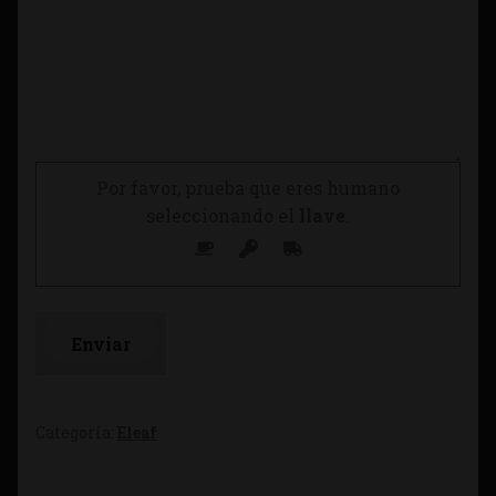
Por favor, prueba que eres humano
seleccionando el
llave
.
Categoría:
Eleaf