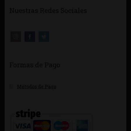
Nuestras Redes Sociales
Formas de Pago
Métodos de Pago