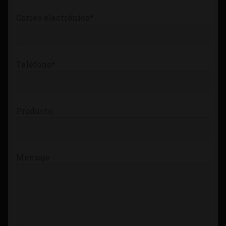
Correo electrónico*
Teléfono*
Producto
Mensaje