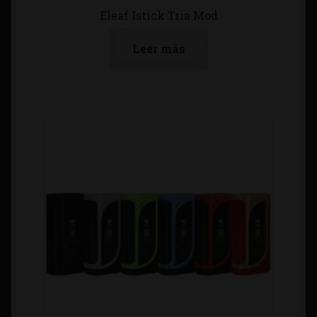
Eleaf Istick Tria Mod
Leer más