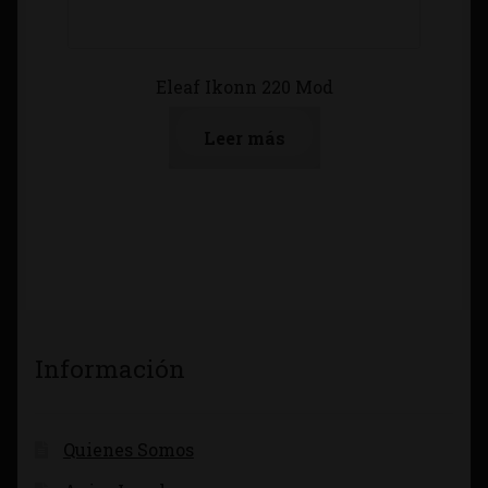
Eleaf Ikonn 220 Mod
Leer más
Información
Quienes Somos