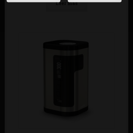
Leer más