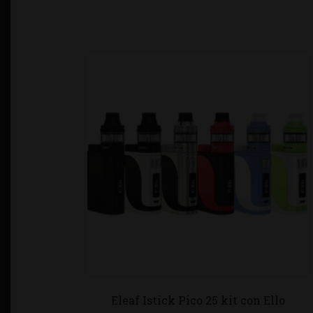
Eleaf Istick Pico 25 kit con Ello