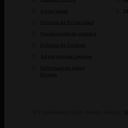
Aviso Legal
M
Política de Privacidad
Condiciones de compra
Política de Cookies
Advertencias Legales
Información sobre
Envíos
© VapeoBadajoz 2018 - Diseño web por
S