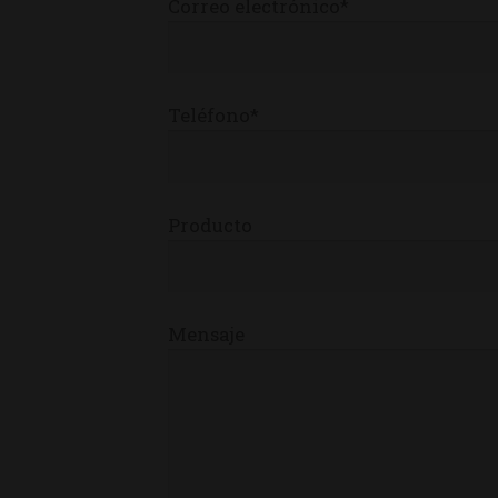
Correo electrónico*
Teléfono*
Producto
Mensaje