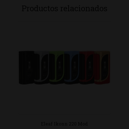
Productos relacionados
Eleaf Ikonn 220 Mod