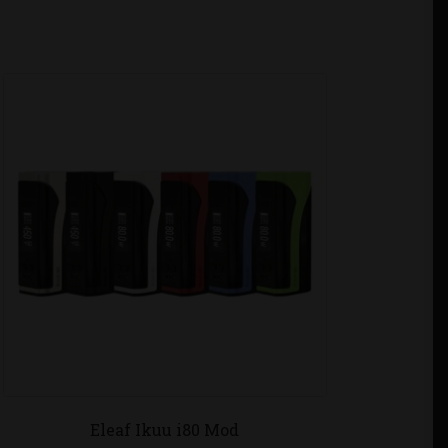
Eleaf Ikuu i80 Mod