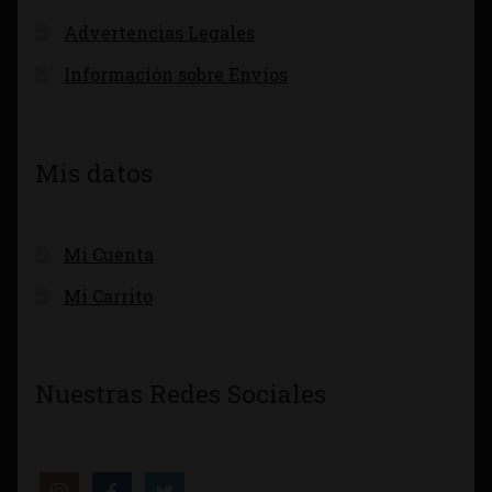
Advertencias Legales
Información sobre Envíos
Mis datos
Mi Cuenta
Mi Carrito
Nuestras Redes Sociales