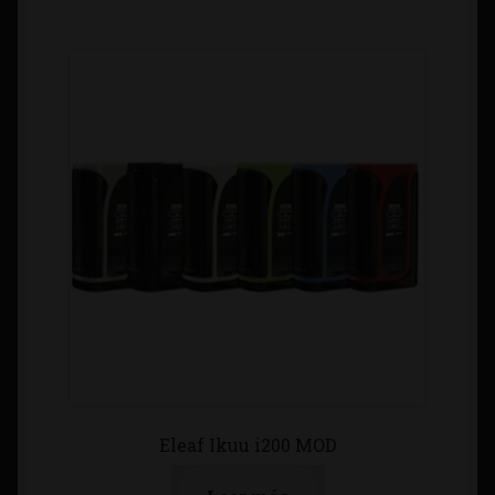
Eleaf Ikuu i200 MOD