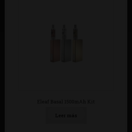
Eleaf Basal 1500mAh Kit
Leer más