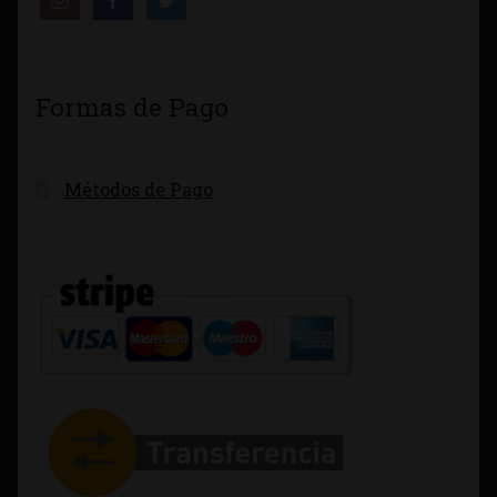
Formas de Pago
Métodos de Pago