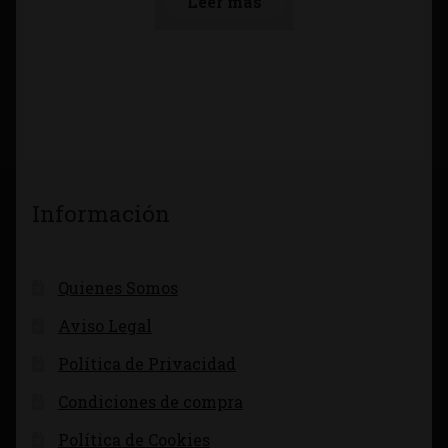
Leer más
Información
Quienes Somos
Aviso Legal
Política de Privacidad
Condiciones de compra
Política de Cookies