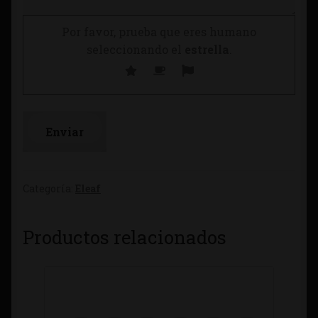
Por favor, prueba que eres humano
seleccionando el
estrella
.
Categoría:
Eleaf
Productos relacionados