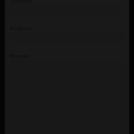
Teléfono*
Producto
Mensaje