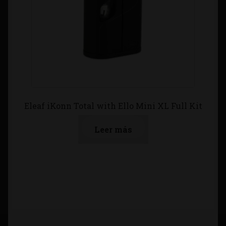
Eleaf iKonn Total with Ello Mini XL Full Kit
Leer más