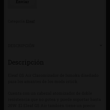
Categoría:
Eleaf
DESCRIPCIÓN
Descripción
Eleaf GS Air Claromizador de Ismoka diseñado
para los amantes de los mods istick.
Cuenta con un cabezal atomizador de doble
resistencia que no gotea y puede soportar hasta
20W. El Eleaf GS Air también tiene un precio