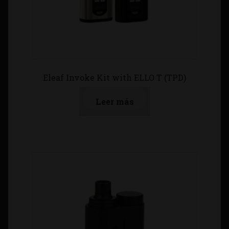
Eleaf Invoke Kit with ELLO T (TPD)
Leer más