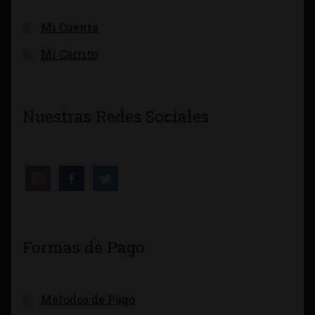
Mi Cuenta
Mi Carrito
Nuestras Redes Sociales
Formas de Pago
Métodos de Pago