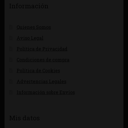
Información
Quienes Somos
Aviso Legal
Política de Privacidad
Condiciones de compra
Política de Cookies
Advertencias Legales
Información sobre Envíos
Mis datos