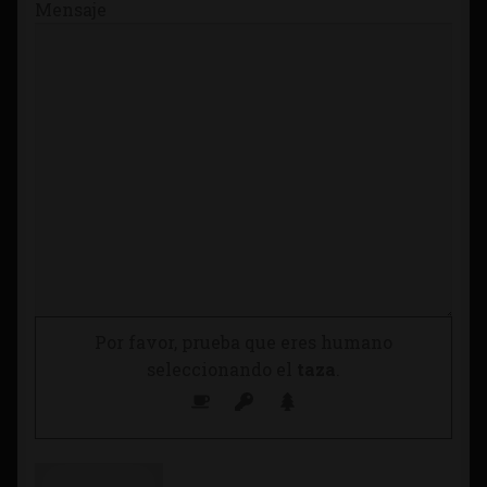
Mensaje
Por favor, prueba que eres humano
seleccionando el
taza
.