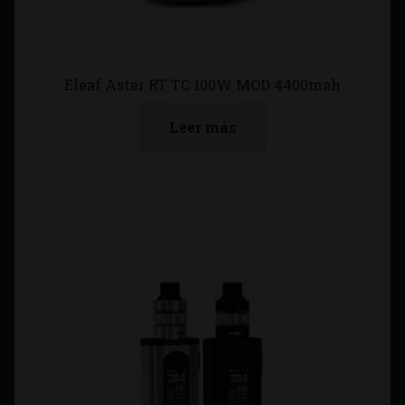
Eleaf Aster RT TC 100W MOD 4400mah
Leer más