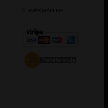
Métodos de Pago