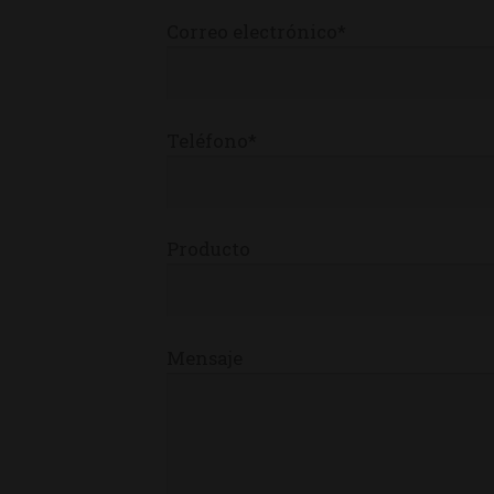
Correo electrónico*
Teléfono*
Producto
Mensaje