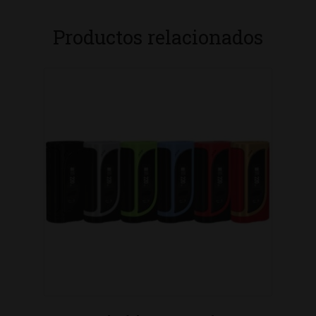
Productos relacionados