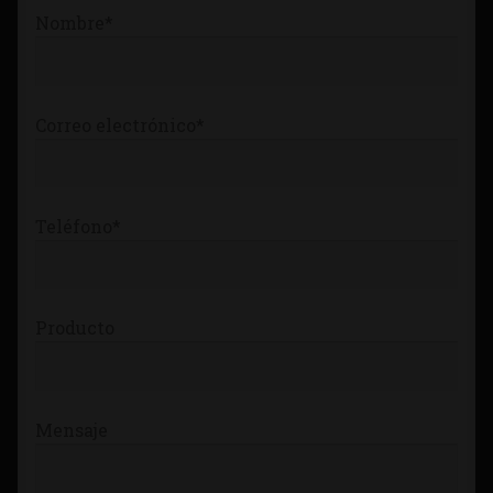
Nombre*
Correo electrónico*
Teléfono*
Producto
Mensaje