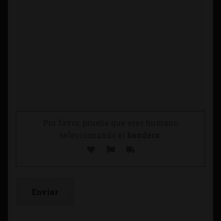
Por favor, prueba que eres humano
seleccionando el
bandera
.