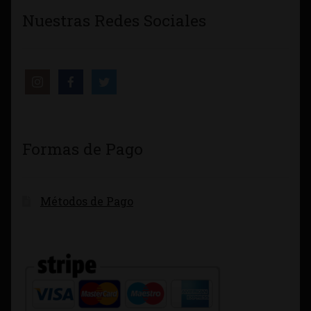
Nuestras Redes Sociales
Formas de Pago
Métodos de Pago