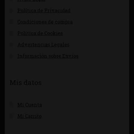
Política de Privacidad
Condiciones de compra
Política de Cookies
Advertencias Legales
Información sobre Envíos
Mis datos
Mi Cuenta
Mi Carrito