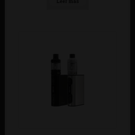
Leer más