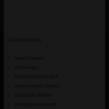
Información
Quienes Somos
Aviso Legal
Política de Privacidad
Condiciones de compra
Política de Cookies
Advertencias Legales