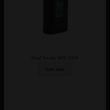
Eleaf Invoke MOD 220W
Leer más