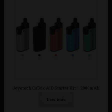
Joyetech CuBox AIO Starter Kit – 2000mAh
Leer más