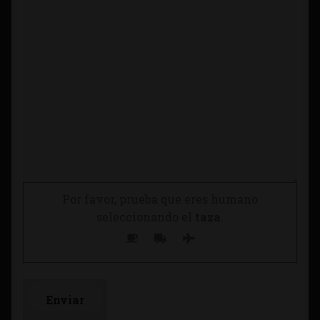
Por favor, prueba que eres humano
seleccionando el
taza
.