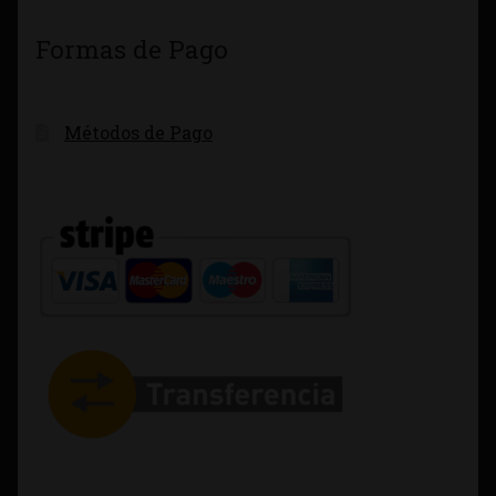
Formas de Pago
Métodos de Pago