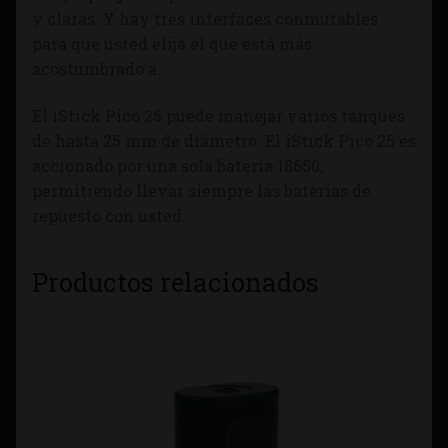
y claras. Y hay tres interfaces conmutables
para que usted elija el que está más
acostumbrado a.
El iStick Pico 25 puede manejar varios tanques
de hasta 25 mm de diámetro. El iStick Pico 25 es
accionado por una sola batería 18650,
permitiendo llevar siempre las baterías de
repuesto con usted.
Productos relacionados