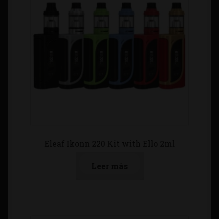
Eleaf Ikonn 220 Kit with Ello 2ml
Leer más