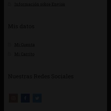
Información sobre Envíos
Mis datos
Mi Cuenta
Mi Carrito
Nuestras Redes Sociales