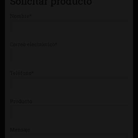
Solicitar producto
Nombre*
Correo electrónico*
Teléfono*
Producto
Mensaje