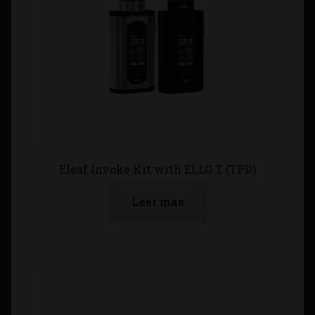
Eleaf Invoke Kit with ELLO T (TPD)
Leer más