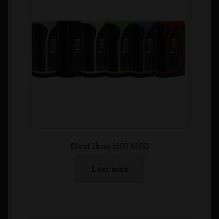
Eleaf Ikuu i200 MOD
Leer más