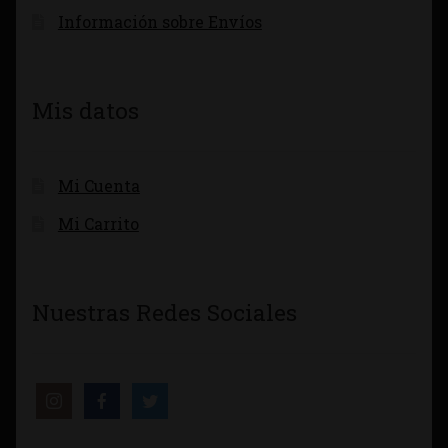
Información sobre Envíos
Mis datos
Mi Cuenta
Mi Carrito
Nuestras Redes Sociales