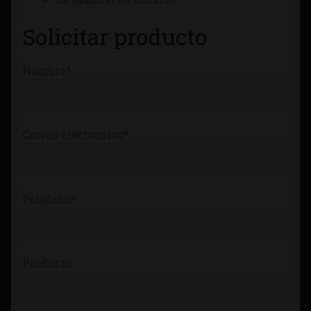
Solicitar producto
Nombre*
Correo electrónico*
Teléfono*
Producto