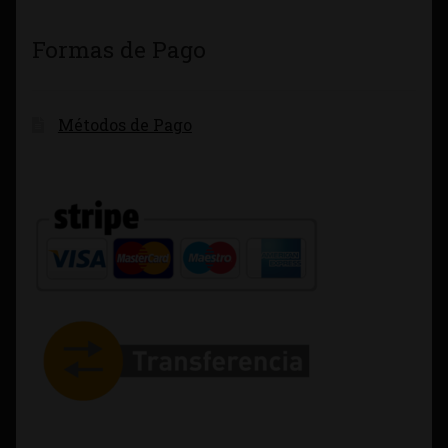
Formas de Pago
Métodos de Pago