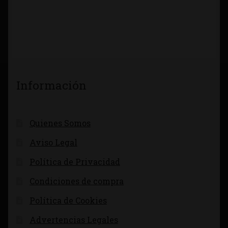
Información
Quienes Somos
Aviso Legal
Política de Privacidad
Condiciones de compra
Política de Cookies
Advertencias Legales