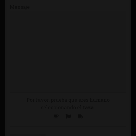
Mensaje
Por favor, prueba que eres humano
seleccionando el
taza
.