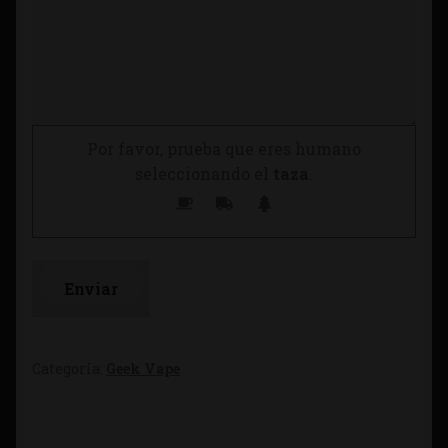
Por favor, prueba que eres humano
seleccionando el
taza
.
Categoría:
Geek Vape