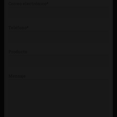
Correo electrónico*
Teléfono*
Producto
Mensaje