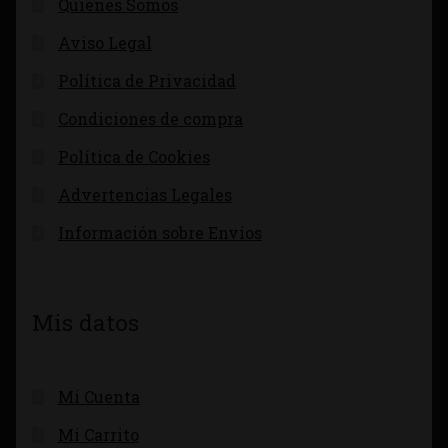
Quienes Somos
Aviso Legal
Política de Privacidad
Condiciones de compra
Política de Cookies
Advertencias Legales
Información sobre Envíos
Mis datos
Mi Cuenta
Mi Carrito