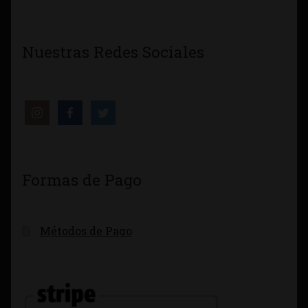
Nuestras Redes Sociales
Formas de Pago
Métodos de Pago