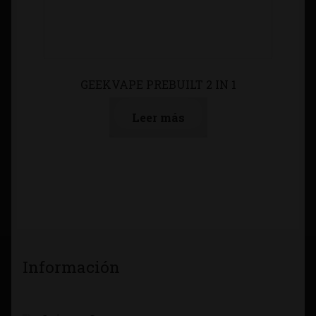
GEEKVAPE PREBUILT 2 IN 1
Leer más
Información