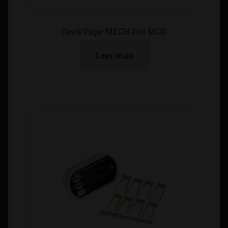
GeekVape MECH Pro MOD
Leer más