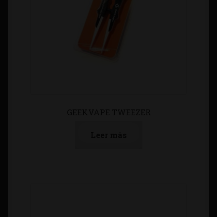
GEEKVAPE TWEEZER
Leer más