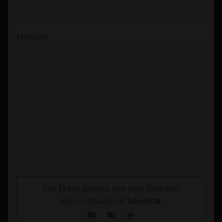
Mensaje
Por favor, prueba que eres humano
seleccionando el
bandera
.