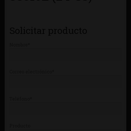
Tienda
Solicitar producto
Nombre*
Correo electrónico*
Teléfono*
Producto