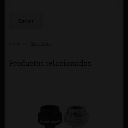
Categoría:
Geek Vape
Productos relacionados