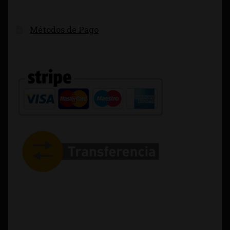
Métodos de Pago