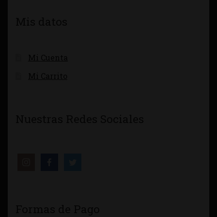
Mis datos
Mi Cuenta
Mi Carrito
Nuestras Redes Sociales
Formas de Pago