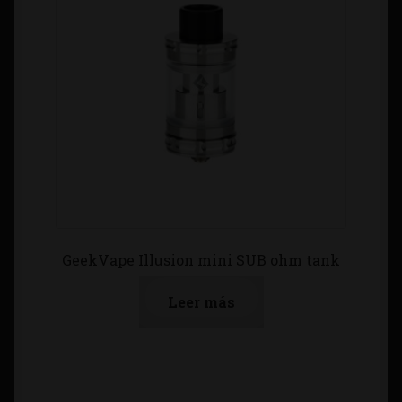
GeekVape Illusion mini SUB ohm tank
Leer más