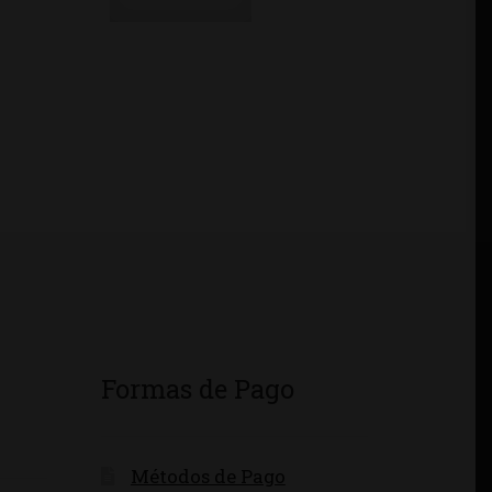
Formas de Pago
Métodos de Pago