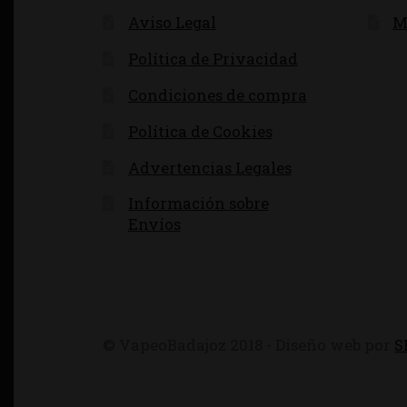
Aviso Legal
M
Política de Privacidad
Condiciones de compra
Política de Cookies
Advertencias Legales
Información sobre
Envíos
© VapeoBadajoz 2018 - Diseño web por
S