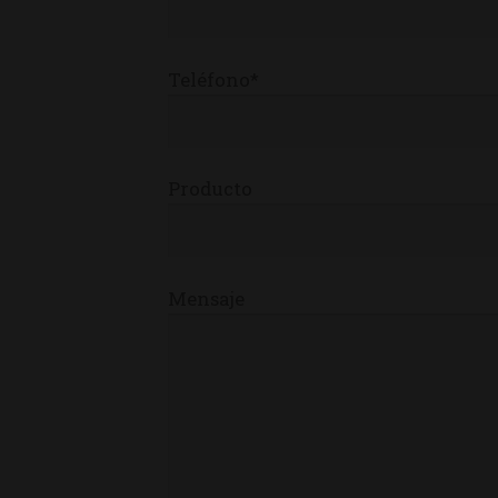
Teléfono*
Producto
Mensaje