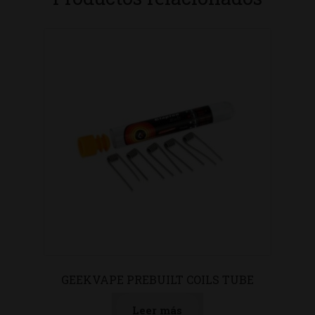
GEEKVAPE PREBUILT COILS TUBE
Leer más