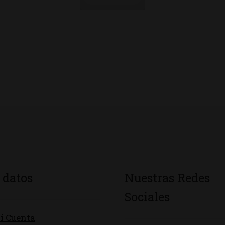
 datos
Nuestras Redes
Sociales
i Cuenta