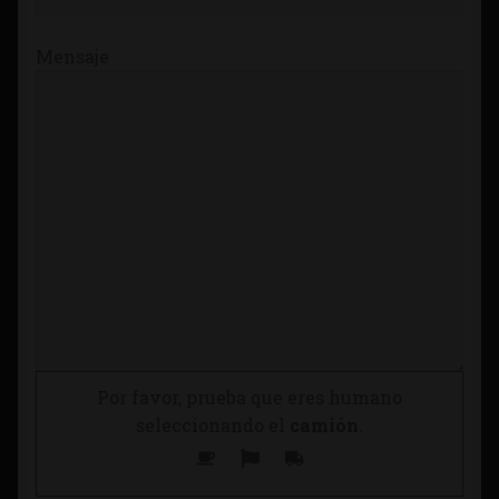
Mensaje
Por favor, prueba que eres humano
seleccionando el
camión
.