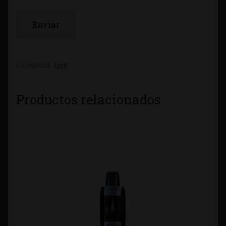
Categoría:
Ijoy
Productos relacionados