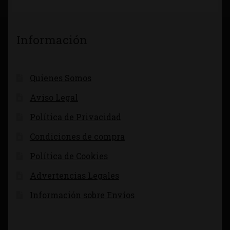
Información
Quienes Somos
Aviso Legal
Política de Privacidad
Condiciones de compra
Política de Cookies
Advertencias Legales
Información sobre Envíos