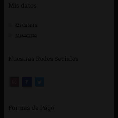
Mis datos
Mi Cuenta
Mi Carrito
Nuestras Redes Sociales
Formas de Pago