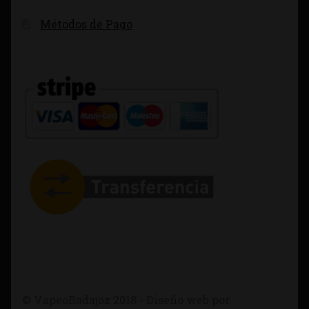
Métodos de Pago
© VapeoBadajoz 2018 - Diseño web por