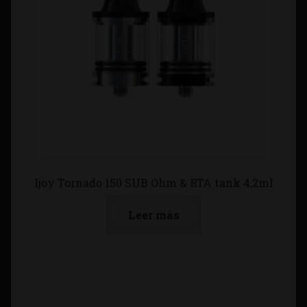
Ijoy Tornado 150 SUB Ohm & RTA tank 4,2ml
Leer más