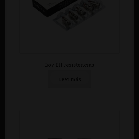
Ijoy Elf resistencias
Leer más