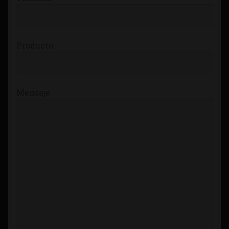
Producto
Mensaje