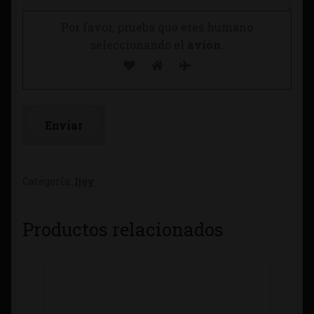
Por favor, prueba que eres humano
seleccionando el
avión
.
Categoría:
Ijoy
Productos relacionados