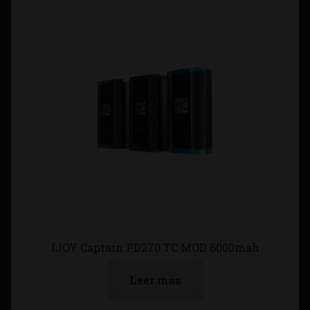
IJOY Captain PD270 TC MOD 6000mah
Leer más