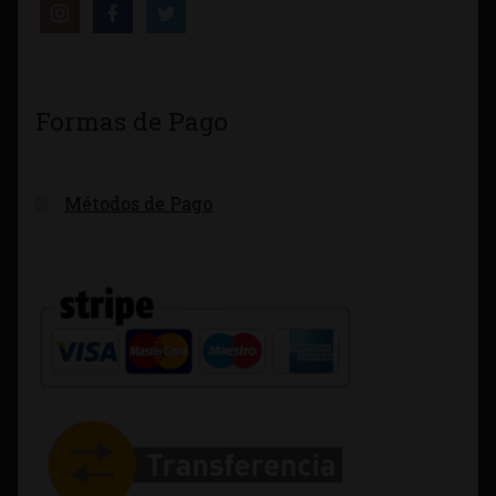
Formas de Pago
Métodos de Pago