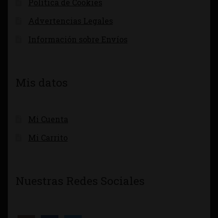
Política de Cookies
Advertencias Legales
Información sobre Envíos
Mis datos
Mi Cuenta
Mi Carrito
Nuestras Redes Sociales