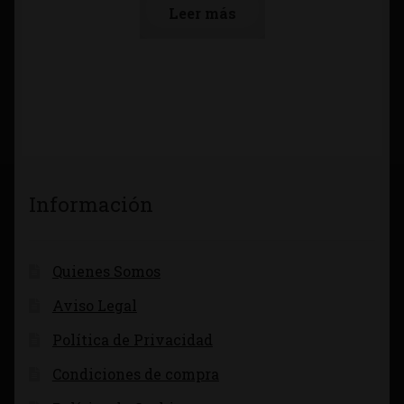
Leer más
Información
Quienes Somos
Aviso Legal
Política de Privacidad
Condiciones de compra