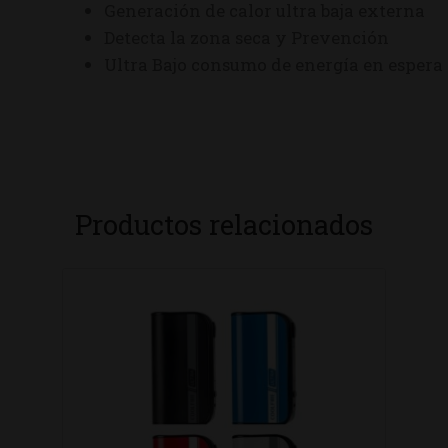
Generación de calor ultra baja externa
Detecta la zona seca y Prevención
Ultra Bajo consumo de energía en espera
Productos relacionados