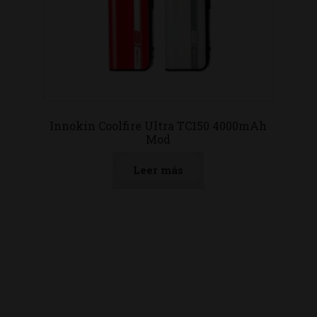
Innokin Coolfire Ultra TC150 4000mAh
Mod
Leer más