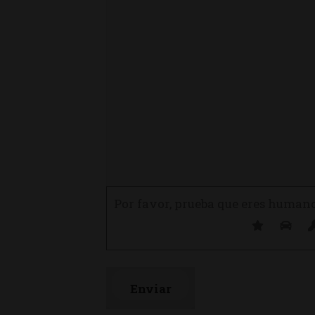
Por favor, prueba que eres human