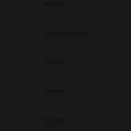
Nombre*
Correo electrónico*
Teléfono*
Producto
Mensaje