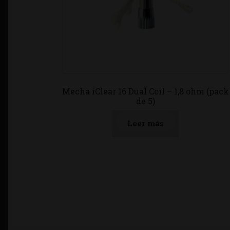
Mecha iClear 16 Dual Coil – 1,8 ohm (pack
de 5)
Leer más