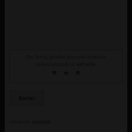
Por favor, prueba que eres humano
seleccionando el
estrella
.
Categoría:
Joyetech