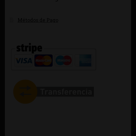
Métodos de Pago