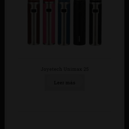
Joyetech Unimax 25
Leer más