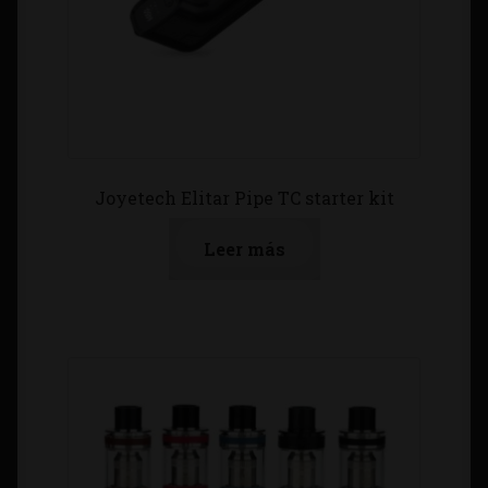
Joyetech Elitar Pipe TC starter kit
Leer más