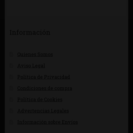
Información
Quienes Somos
Aviso Legal
Política de Privacidad
Condiciones de compra
Política de Cookies
Advertencias Legales
Información sobre Envíos