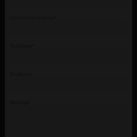
Correo electrónico*
Teléfono*
Producto
Mensaje