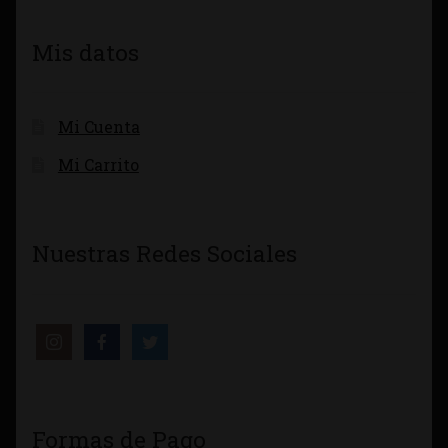
Mis datos
Mi Cuenta
Mi Carrito
Nuestras Redes Sociales
Formas de Pago