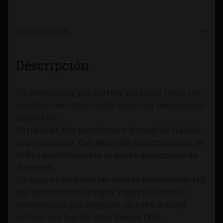
DESCRIPCIÓN
Descripción
Un atomizador polivalente para usar tanto con
resistencias comerciales como con resistencias
reparables.
Entrada de aire asombrosa y drenaje de líquido
impresionante. Con estas dos características se
define perfectamente el nuevo atomizador de
Joyetech.
Un gran avance con las nuevas resistencias MG
que prometen más vapor y mayor duración.
Resistencias que aseguran un buen drenaje
incluso con líquido muy densos (VG).