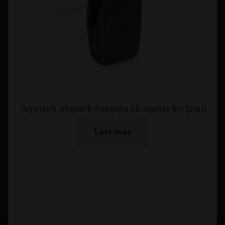
Joyetech Atopack Penguin SE starter kit (2ml)
Leer más