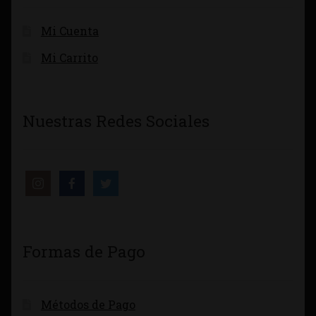
Mi Cuenta
Mi Carrito
Nuestras Redes Sociales
Formas de Pago
Métodos de Pago