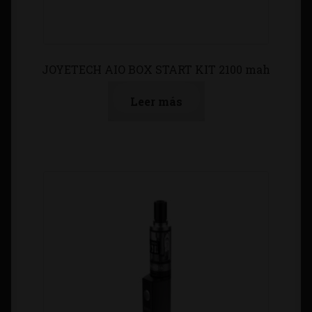
JOYETECH AIO BOX START KIT 2100 mah
Leer más