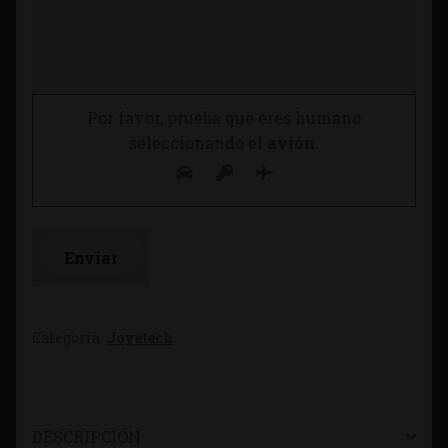
Por favor, prueba que eres humano
seleccionando el
avión
.
Categoría:
Joyetech
DESCRIPCIÓN