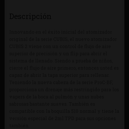
Descripción
Innovando en el éxito inicial del atomizador
original de la serie CUBIS, el nuevo atomizador
CUBIS 2 viene con un control de flujo de aire
superior de precisión y un flip para abrir el
sistema de llenado. Siendo a prueba de niños,
cierre el flujo de aire primero, entonces usted es
capaz de abrir la tapa superior para rellenar.
Teniendo la nueva cabeza de la serie ProC-BF,
proporciona un drenaje más restringido para los
vapers de la boca al pulmón y unas nubes
sabrosas bastante suaves. También es
compatible con la boquilla 510 normal y tiene la
versión especial de 2ml TPD para sus opciones
también.