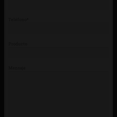
Teléfono*
Producto
Mensaje