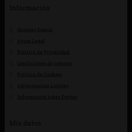
Información
Quienes Somos
Aviso Legal
Política de Privacidad
Condiciones de compra
Política de Cookies
Advertencias Legales
Información sobre Envíos
Mis datos