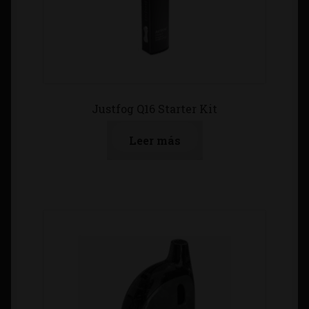
Justfog Q16 Starter Kit
Leer más