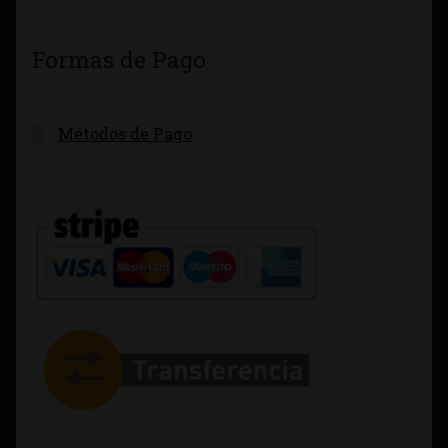
Formas de Pago
Métodos de Pago