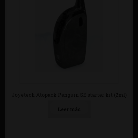
Joyetech Atopack Penguin SE starter kit (2ml)
Leer más