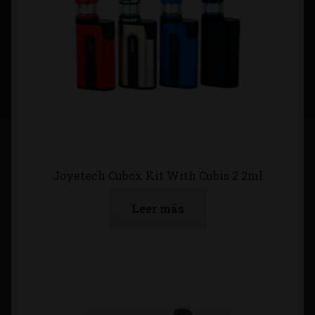
Joyetech Cubox Kit With Cubis 2 2ml
Leer más