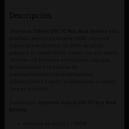
Descripción
Joyetech Cuboid 200 TC Box Mod Battery
está
diseñado para triple batería 18650, Joyetech
Cuboid puede alcanzar los 200w de salida
máxima. El cuboid 200W cuenta con una nueva
interfaz con firmware actualizable, logotipo
personalizado y la función de
precalentamiento, barras de baterías
independiente y multi-protecciones. 3 colores
para su selección.
Parámetros
Joyetech Cuboid 200 TC Box Mod
Battery
Potencia de salida: 1 – 200W