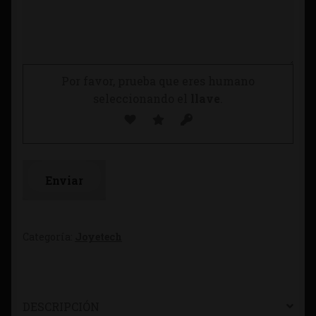
Por favor, prueba que eres humano
seleccionando el
llave
.
Categoría:
Joyetech
DESCRIPCIÓN