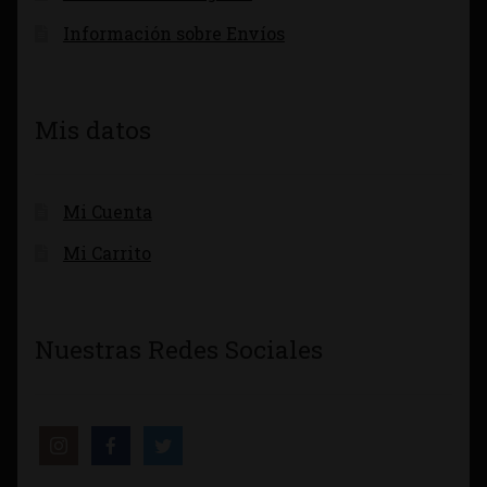
Información sobre Envíos
Mis datos
Mi Cuenta
Mi Carrito
Nuestras Redes Sociales