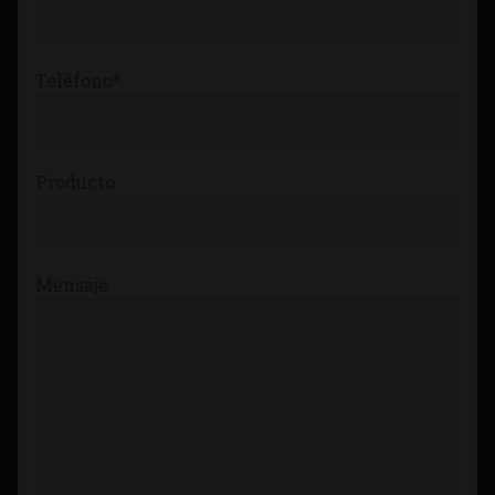
Teléfono*
Producto
Mensaje