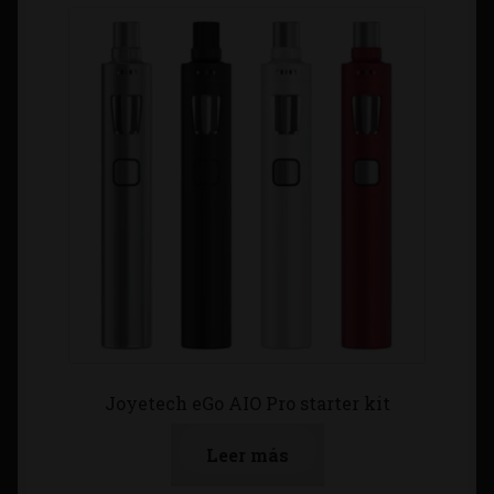
Joyetech eGo AIO Pro starter kit
Leer más