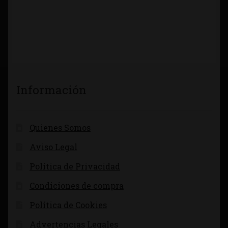
Información
Quienes Somos
Aviso Legal
Política de Privacidad
Condiciones de compra
Política de Cookies
Advertencias Legales