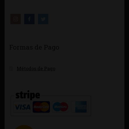
Formas de Pago
Métodos de Pago