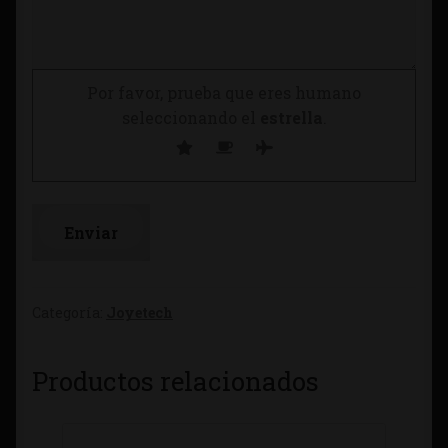
Por favor, prueba que eres humano
seleccionando el
estrella
.
Categoría:
Joyetech
Productos relacionados