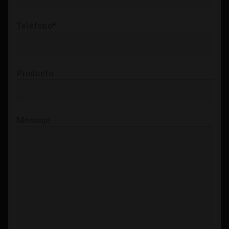
Teléfono*
Producto
Mensaje