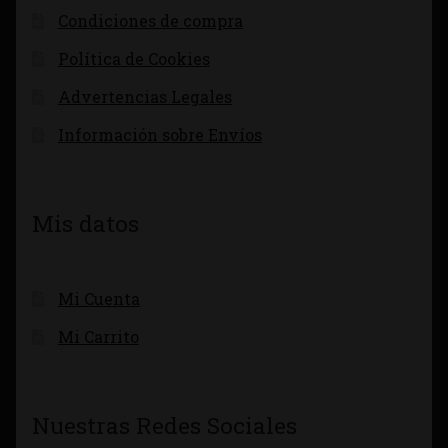
Condiciones de compra
Política de Cookies
Advertencias Legales
Información sobre Envíos
Mis datos
Mi Cuenta
Mi Carrito
Nuestras Redes Sociales