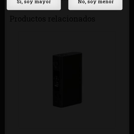
Productos relacionados