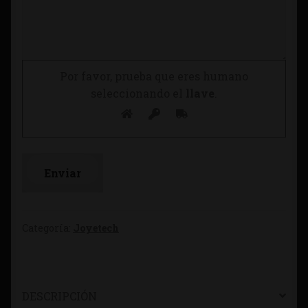
Por favor, prueba que eres humano
seleccionando el
llave
.
Categoría:
Joyetech
DESCRIPCIÓN