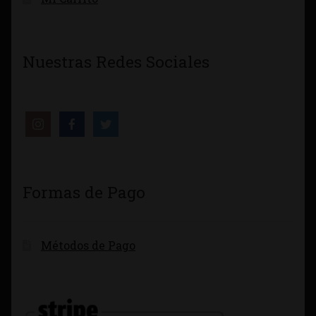
Nuestras Redes Sociales
Formas de Pago
Métodos de Pago