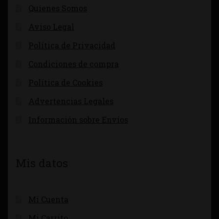
Quienes Somos
Aviso Legal
Política de Privacidad
Condiciones de compra
Política de Cookies
Advertencias Legales
Información sobre Envíos
Mis datos
Mi Cuenta
Mi Carrito