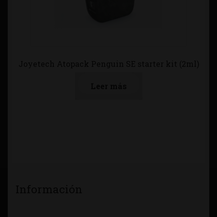
Joyetech Atopack Penguin SE starter kit (2ml)
Leer más
Información