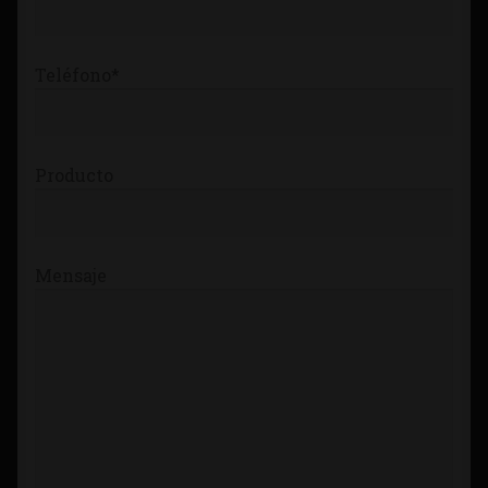
Teléfono*
Producto
Mensaje