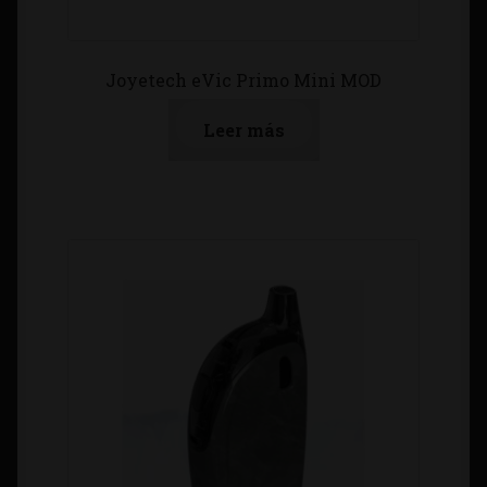
Joyetech eVic Primo Mini MOD
Leer más