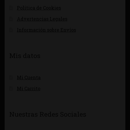
Política de Cookies
Advertencias Legales
Información sobre Envíos
Mis datos
Mi Cuenta
Mi Carrito
Nuestras Redes Sociales