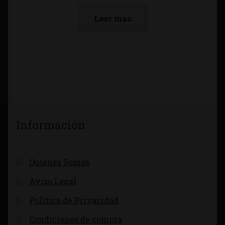
Leer más
Información
Quienes Somos
Aviso Legal
Política de Privacidad
Condiciones de compra