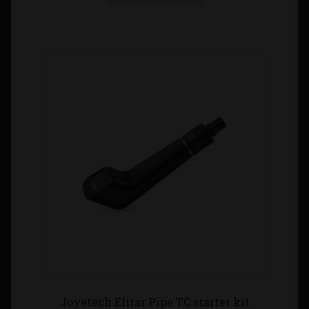
Joyetech Elitar Pipe TC starter kit