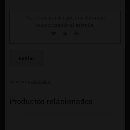
Por favor, prueba que eres humano
seleccionando el
estrella
.
Categoría:
Joyetech
Productos relacionados