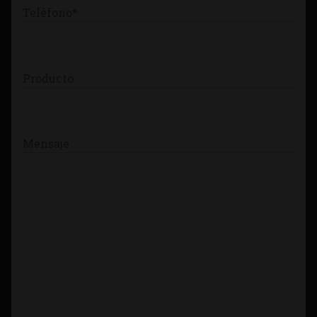
Teléfono*
Producto
Mensaje