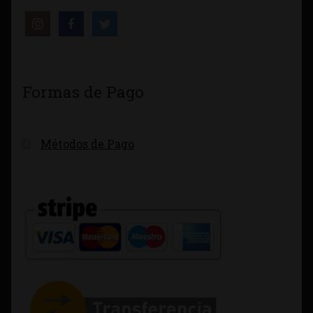
Formas de Pago
Métodos de Pago