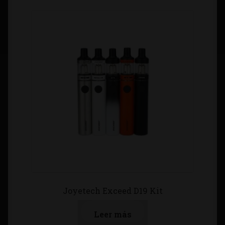
Joyetech Exceed D19 Kit
Leer más