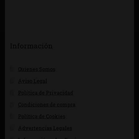
Información
Quienes Somos
Aviso Legal
Política de Privacidad
Condiciones de compra
Política de Cookies
Advertencias Legales