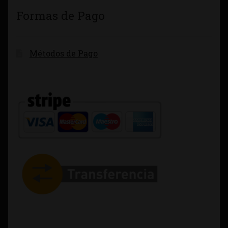
Formas de Pago
Métodos de Pago