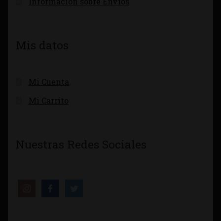
Información sobre Envíos
Mis datos
Mi Cuenta
Mi Carrito
Nuestras Redes Sociales