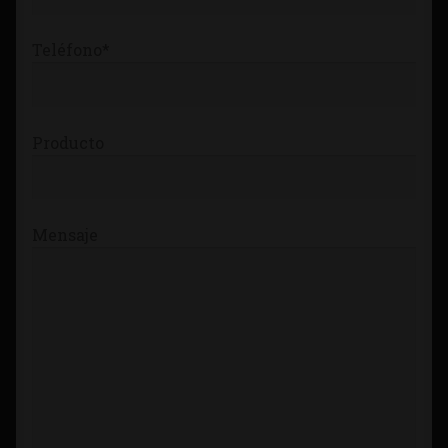
Teléfono*
Producto
Mensaje