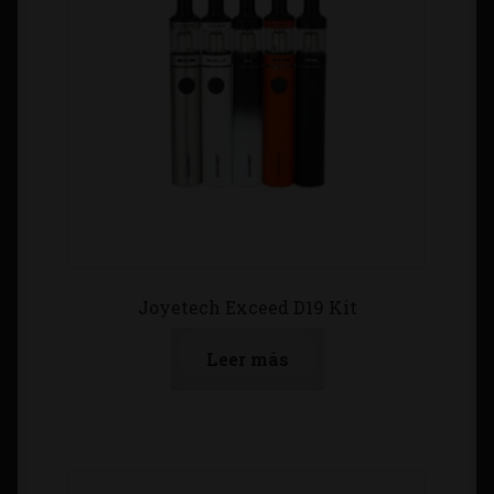
Joyetech Exceed D19 Kit
Leer más