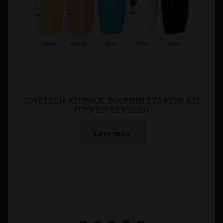
JOYETECH ATOPACK DOLPHIN STARTER KIT
(TPD EU VERSION)
Leer más