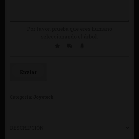
Por favor, prueba que eres humano
seleccionando el
árbol
.
Categoría:
Joyetech
DESCRIPCIÓN